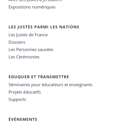
Expositions numériques
LES JUSTES PARMI LES NATIONS
Les Justes de France
Dossiers
Les Personnes sauvées
Les Cérémonies
EDUQUER ET TRANSMETTRE
Séminaires pour éducateurs et enseignants
Projets éducatifs
Supports
ÉVÉNEMENTS