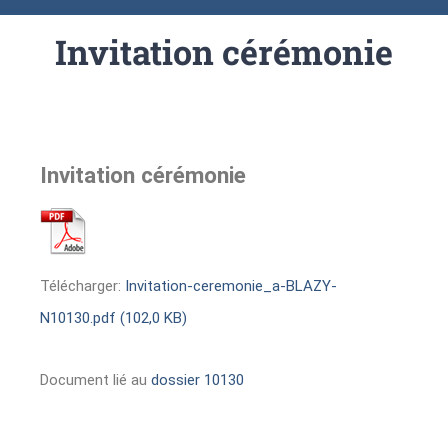
Invitation cérémonie
Invitation cérémonie
Télécharger:
Invitation-ceremonie_a-BLAZY-
N10130.pdf (102,0 KB)
Document lié au
dossier 10130