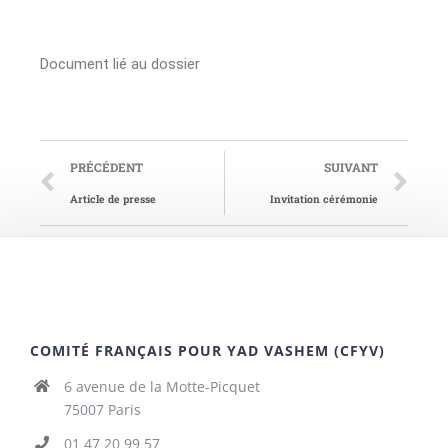
Document lié au dossier
PRÉCÉDENT
SUIVANT
Article de presse
Invitation cérémonie
COMITÉ FRANÇAIS POUR YAD VASHEM (CFYV)
6 avenue de la Motte-Picquet
75007 Paris
01 47 20 99 57