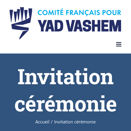
Invitation
cérémonie
Accueil
/
Invitation cérémonie