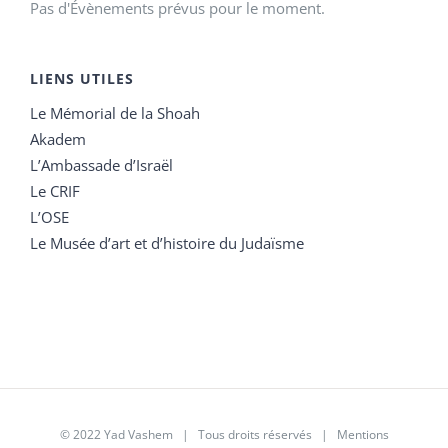
Pas d'Évènements prévus pour le moment.
LIENS UTILES
Le Mémorial de la Shoah
Akadem
L’Ambassade d’Israël
Le CRIF
L’OSE
Le Musée d’art et d’histoire du Judaïsme
© 2022 Yad Vashem | Tous droits réservés |
Mentions