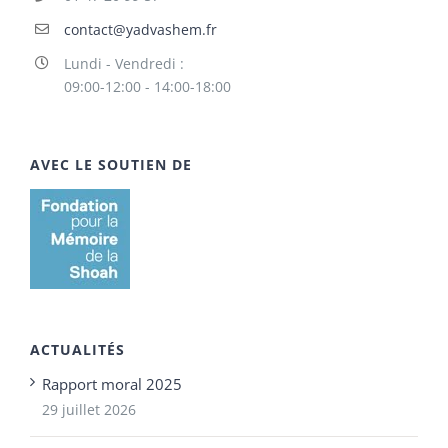
contact@yadvashem.fr
Lundi - Vendredi :
09:00-12:00 - 14:00-18:00
AVEC LE SOUTIEN DE
ACTUALITÉS
Rapport moral 2025
29 juillet 2026