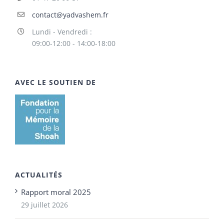
contact@yadvashem.fr
Lundi - Vendredi :
09:00-12:00 - 14:00-18:00
AVEC LE SOUTIEN DE
ACTUALITÉS
Rapport moral 2025
29 juillet 2026