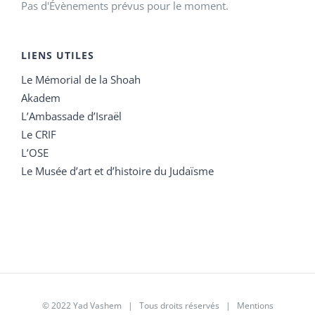
Pas d'Évènements prévus pour le moment.
LIENS UTILES
Le Mémorial de la Shoah
Akadem
L’Ambassade d’Israël
Le CRIF
L’OSE
Le Musée d’art et d’histoire du Judaïsme
© 2022 Yad Vashem | Tous droits réservés |
Mentions