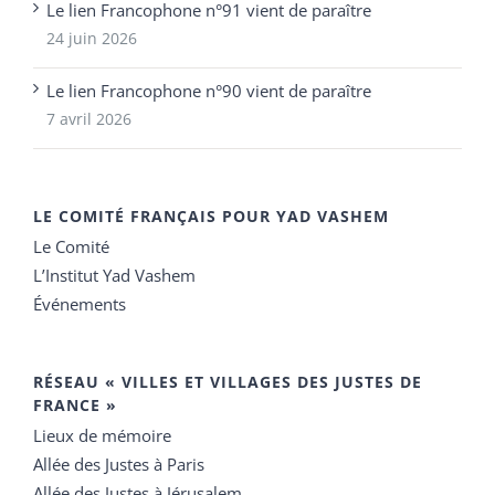
Le lien Francophone n°91 vient de paraître
24 juin 2026
Le lien Francophone n°90 vient de paraître
7 avril 2026
LE COMITÉ FRANÇAIS POUR YAD VASHEM
Le Comité
L’Institut Yad Vashem
Événements
RÉSEAU « VILLES ET VILLAGES DES JUSTES DE
FRANCE »
Lieux de mémoire
Allée des Justes à Paris
Allée des Justes à Jérusalem