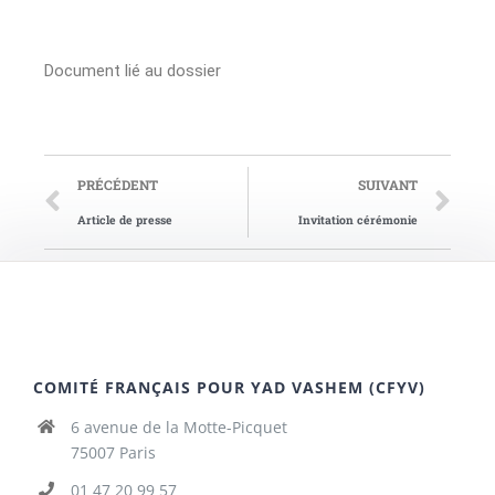
Document lié au dossier
PRÉCÉDENT
SUIVANT
Article de presse
Invitation cérémonie
COMITÉ FRANÇAIS POUR YAD VASHEM (CFYV)
6 avenue de la Motte-Picquet
75007 Paris
01 47 20 99 57