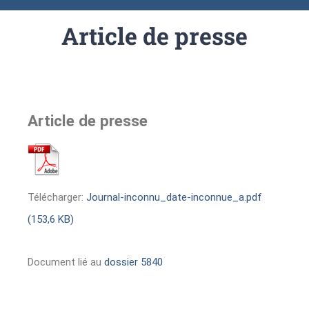
Article de presse
Article de presse
Télécharger:
Journal-inconnu_date-inconnue_a.pdf
(153,6 KB)
Document lié au
dossier 5840