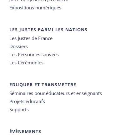
Expositions numériques
LES JUSTES PARMI LES NATIONS
Les Justes de France
Dossiers
Les Personnes sauvées
Les Cérémonies
EDUQUER ET TRANSMETTRE
Séminaires pour éducateurs et enseignants
Projets éducatifs
Supports
ÉVÉNEMENTS