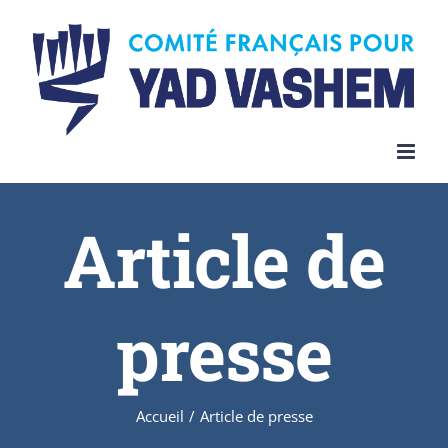
Article de
presse
Accueil
/
Article de presse