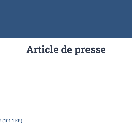
Article de presse
 (101,1 KB)