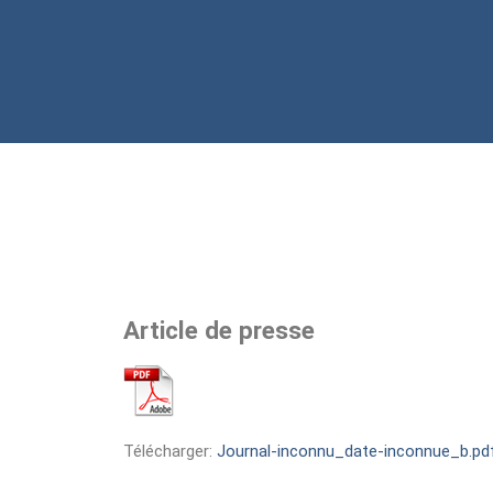
Article de presse
Télécharger:
Journal-inconnu_date-inconnue_b.pdf