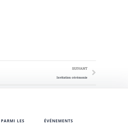
SUIVANT
Invitation cérémonie
 PARMI LES
ÉVÉNEMENTS