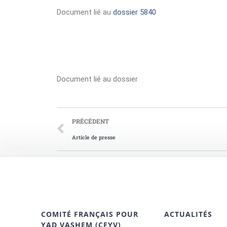
Document lié au
dossier 5840
Document lié au dossier
PRÉCÉDENT
Article de presse
COMITÉ FRANÇAIS POUR
ACTUALITÉS
YAD VASHEM (CFYV)