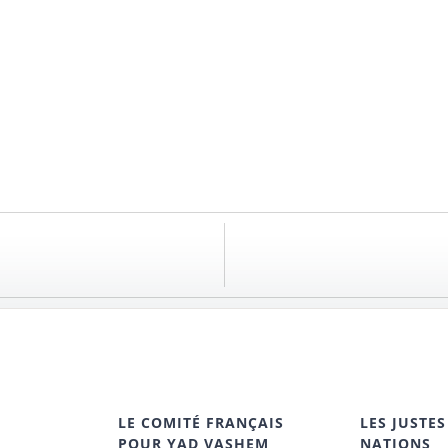
LE COMITÉ FRANÇAIS
LES JUSTES
POUR YAD VASHEM
NATIONS