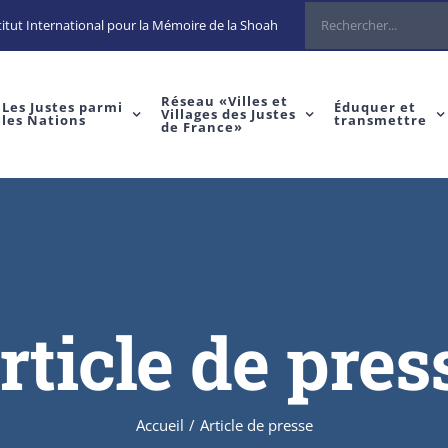
itut International pour la Mémoire de la Shoah
Réseau «Villes et
Les Justes parmi
Éduquer et
Villages des Justes
les Nations
transmettre
de France»
rticle de pres
Accueil
/
Article de presse