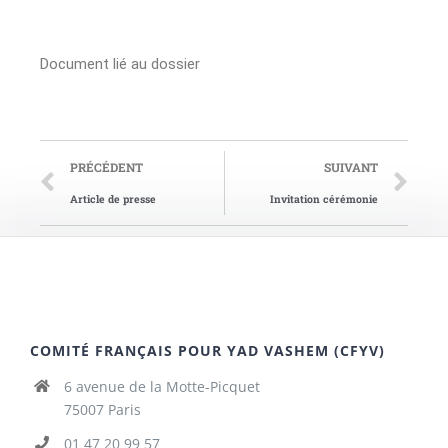
Document lié au dossier
PRÉCÉDENT
SUIVANT
Article de presse
Invitation cérémonie
COMITÉ FRANÇAIS POUR YAD VASHEM (CFYV)
6 avenue de la Motte-Picquet
75007 Paris
01 47 20 99 57