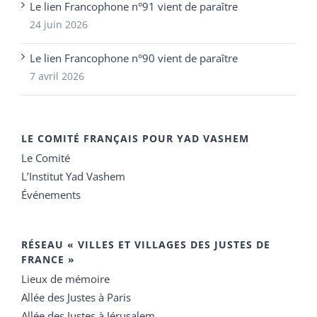
Le lien Francophone n°91 vient de paraître
24 juin 2026
Le lien Francophone n°90 vient de paraître
7 avril 2026
LE COMITÉ FRANÇAIS POUR YAD VASHEM
Le Comité
L’Institut Yad Vashem
Événements
RÉSEAU « VILLES ET VILLAGES DES JUSTES DE
FRANCE »
Lieux de mémoire
Allée des Justes à Paris
Allée des Justes à Jérusalem