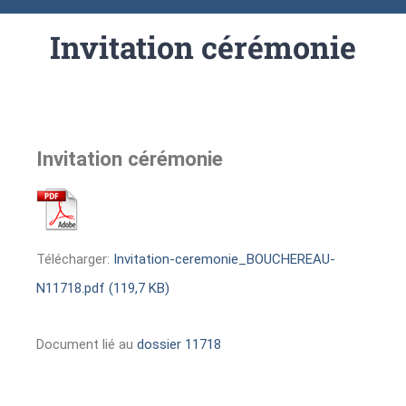
Invitation cérémonie
Invitation cérémonie
Télécharger:
Invitation-ceremonie_BOUCHEREAU-
N11718.pdf (119,7 KB)
Document lié au
dossier 11718