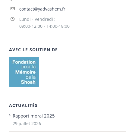
contact@yadvashem.fr
Lundi - Vendredi :
09:00-12:00 - 14:00-18:00
AVEC LE SOUTIEN DE
ACTUALITÉS
Rapport moral 2025
29 juillet 2026