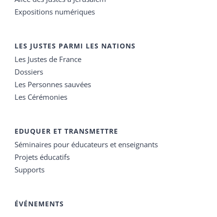
Expositions numériques
LES JUSTES PARMI LES NATIONS
Les Justes de France
Dossiers
Les Personnes sauvées
Les Cérémonies
EDUQUER ET TRANSMETTRE
Séminaires pour éducateurs et enseignants
Projets éducatifs
Supports
ÉVÉNEMENTS