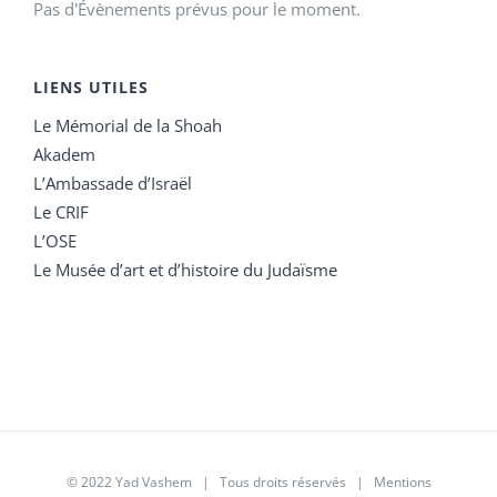
Pas d'Évènements prévus pour le moment.
LIENS UTILES
Le Mémorial de la Shoah
Akadem
L’Ambassade d’Israël
Le CRIF
L’OSE
Le Musée d’art et d’histoire du Judaïsme
© 2022 Yad Vashem | Tous droits réservés |
Mentions