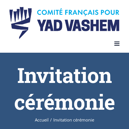
Invitation
cérémonie
Accueil
/
Invitation cérémonie