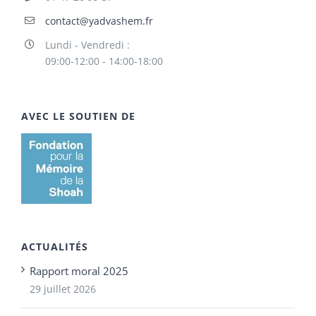
contact@yadvashem.fr
Lundi - Vendredi :
09:00-12:00 - 14:00-18:00
AVEC LE SOUTIEN DE
ACTUALITÉS
Rapport moral 2025
29 juillet 2026