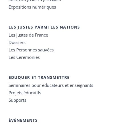
Expositions numériques
LES JUSTES PARMI LES NATIONS
Les Justes de France
Dossiers
Les Personnes sauvées
Les Cérémonies
EDUQUER ET TRANSMETTRE
Séminaires pour éducateurs et enseignants
Projets éducatifs
Supports
ÉVÉNEMENTS