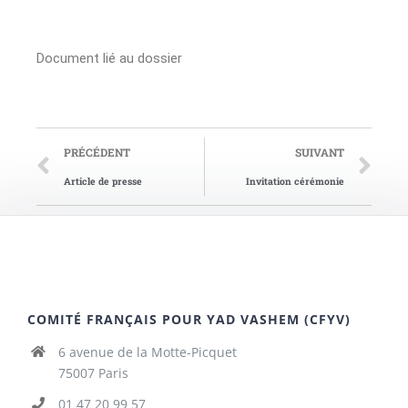
Document lié au dossier
PRÉCÉDENT
SUIVANT
Article de presse
Invitation cérémonie
COMITÉ FRANÇAIS POUR YAD VASHEM (CFYV)
6 avenue de la Motte-Picquet
75007 Paris
01 47 20 99 57