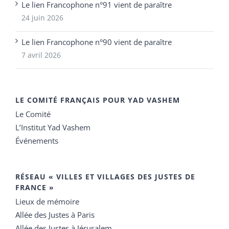
Le lien Francophone n°91 vient de paraître
24 juin 2026
Le lien Francophone n°90 vient de paraître
7 avril 2026
LE COMITÉ FRANÇAIS POUR YAD VASHEM
Le Comité
L’Institut Yad Vashem
Événements
RÉSEAU « VILLES ET VILLAGES DES JUSTES DE
FRANCE »
Lieux de mémoire
Allée des Justes à Paris
Allée des Justes à Jérusalem