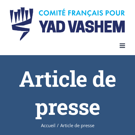
Article de
presse
Accueil
/
Article de presse