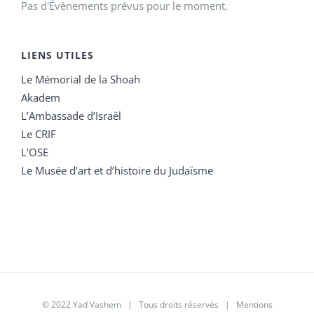
Pas d'Évènements prévus pour le moment.
LIENS UTILES
Le Mémorial de la Shoah
Akadem
L’Ambassade d’Israël
Le CRIF
L’OSE
Le Musée d’art et d’histoire du Judaïsme
© 2022 Yad Vashem | Tous droits réservés |
Mentions