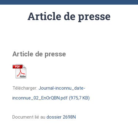
Article de presse
Article de presse
Télécharger:
Journal-inconnu_date-
inconnue_02_EnOrQBN.pdf (975,7 KB)
Document lié au
dossier 2698N