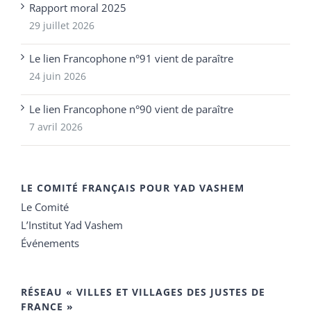
Rapport moral 2025
29 juillet 2026
Le lien Francophone n°91 vient de paraître
24 juin 2026
Le lien Francophone n°90 vient de paraître
7 avril 2026
LE COMITÉ FRANÇAIS POUR YAD VASHEM
Le Comité
L’Institut Yad Vashem
Événements
RÉSEAU « VILLES ET VILLAGES DES JUSTES DE
FRANCE »