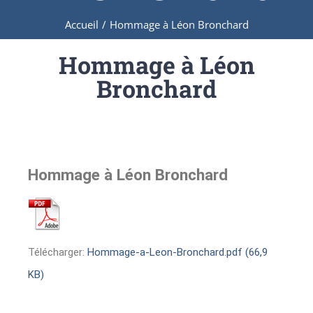
Accueil
/
Hommage à Léon Bronchard
Hommage à Léon
Bronchard
Hommage à Léon Bronchard
Télécharger:
Hommage-a-Leon-Bronchard.pdf (66,9
KB)