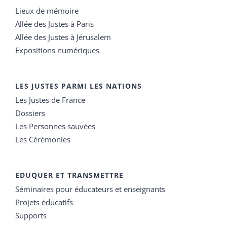
Lieux de mémoire
Allée des Justes à Paris
Allée des Justes à Jérusalem
Expositions numériques
LES JUSTES PARMI LES NATIONS
Les Justes de France
Dossiers
Les Personnes sauvées
Les Cérémonies
EDUQUER ET TRANSMETTRE
Séminaires pour éducateurs et enseignants
Projets éducatifs
Supports