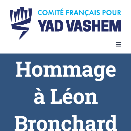
Hommage
à Léon
Bronchard