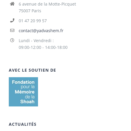
6 avenue de la Motte-Picquet
75007 Paris
01 47 20 99 57
contact@yadvashem.fr
Lundi - Vendredi :
09:00-12:00 - 14:00-18:00
AVEC LE SOUTIEN DE
ACTUALITÉS