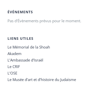
ÉVÉNEMENTS
Pas d'Évènements prévus pour le moment.
LIENS UTILES
Le Mémorial de la Shoah
Akadem
L’Ambassade d’Israël
Le CRIF
L’OSE
Le Musée d’art et d’histoire du Judaïsme