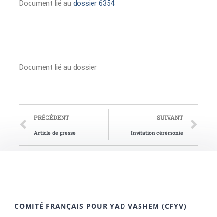
Document lié au
dossier 6354
Document lié au dossier
PRÉCÉDENT
SUIVANT
Article de presse
Invitation cérémonie
COMITÉ FRANÇAIS POUR YAD VASHEM (CFYV)