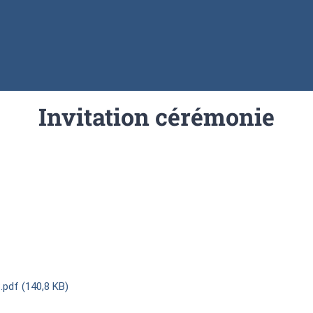
Invitation cérémonie
.pdf (140,8 KB)