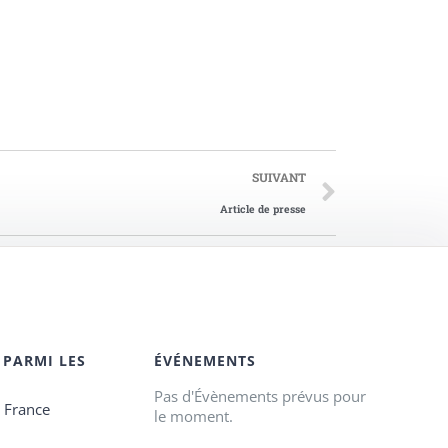
SUIVANT
Article de presse
 PARMI LES
ÉVÉNEMENTS
Pas d'Évènements prévus pour
e France
le moment.