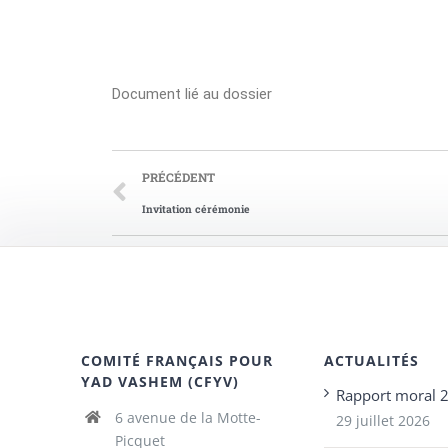
Document lié au dossier
PRÉCÉDENT
Invitation cérémonie
COMITÉ FRANÇAIS POUR
ACTUALITÉS
YAD VASHEM (CFYV)
Rapport moral 
6 avenue de la Motte-
29 juillet 2026
Picquet