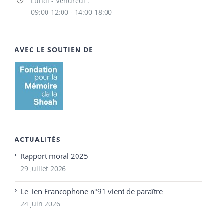
Lundi - Vendredi :
09:00-12:00 - 14:00-18:00
AVEC LE SOUTIEN DE
ACTUALITÉS
Rapport moral 2025
29 juillet 2026
Le lien Francophone n°91 vient de paraître
24 juin 2026