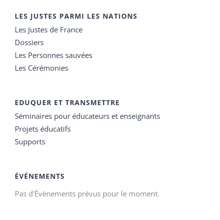
LES JUSTES PARMI LES NATIONS
Les Justes de France
Dossiers
Les Personnes sauvées
Les Cérémonies
EDUQUER ET TRANSMETTRE
Séminaires pour éducateurs et enseignants
Projets éducatifs
Supports
ÉVÉNEMENTS
Pas d'Évènements prévus pour le moment.