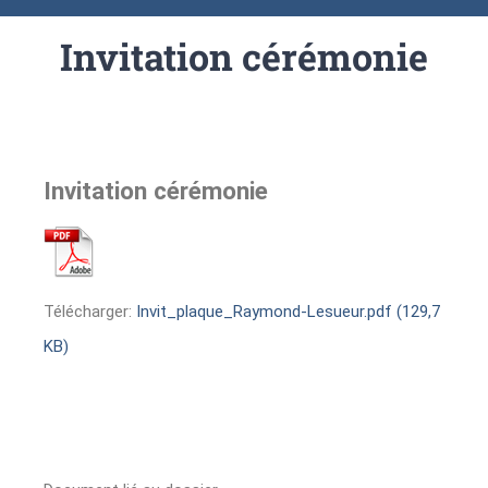
Invitation cérémonie
Invitation cérémonie
Télécharger:
Invit_plaque_Raymond-Lesueur.pdf (129,7
KB)