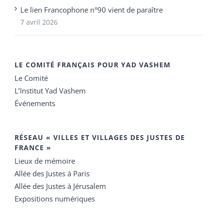
Le lien Francophone n°90 vient de paraître
7 avril 2026
LE COMITÉ FRANÇAIS POUR YAD VASHEM
Le Comité
L’Institut Yad Vashem
Événements
RÉSEAU « VILLES ET VILLAGES DES JUSTES DE
FRANCE »
Lieux de mémoire
Allée des Justes à Paris
Allée des Justes à Jérusalem
Expositions numériques