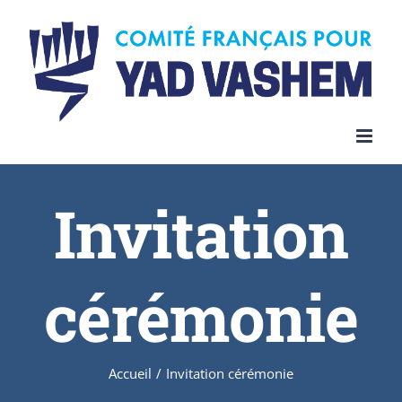
Invitation
cérémonie
Accueil
/
Invitation cérémonie