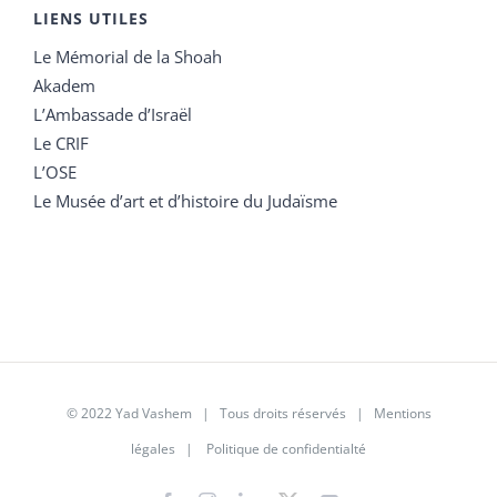
LIENS UTILES
Le Mémorial de la Shoah
Akadem
L’Ambassade d’Israël
Le CRIF
L’OSE
Le Musée d’art et d’histoire du Judaïsme
© 2022 Yad Vashem | Tous droits réservés |
Mentions
légales
|
Politique de confidentialté