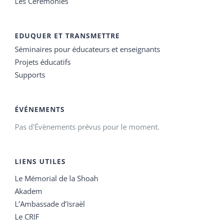
Les Cérémonies
EDUQUER ET TRANSMETTRE
Séminaires pour éducateurs et enseignants
Projets éducatifs
Supports
ÉVÉNEMENTS
Pas d'Évènements prévus pour le moment.
LIENS UTILES
Le Mémorial de la Shoah
Akadem
L’Ambassade d’Israël
Le CRIF