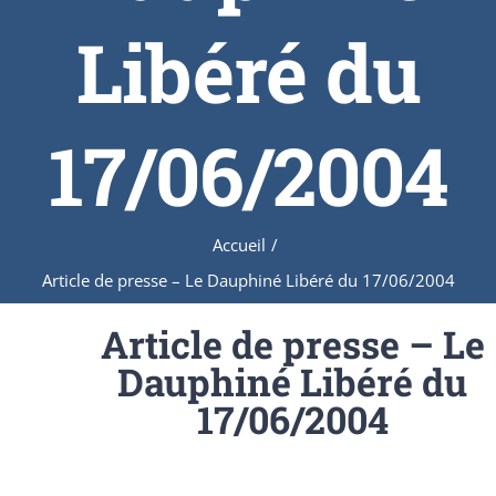
Libéré du
17/06/2004
Accueil
/
Article de presse – Le Dauphiné Libéré du 17/06/2004
Article de presse – Le
Dauphiné Libéré du
17/06/2004