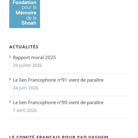
ACTUALITÉS
Rapport moral 2025
29 juillet 2026
Le lien Francophone n°91 vient de paraître
24 juin 2026
Le lien Francophone n°90 vient de paraître
7 avril 2026
LE COMITÉ FRANÇAIS POUR YAD VASHEM