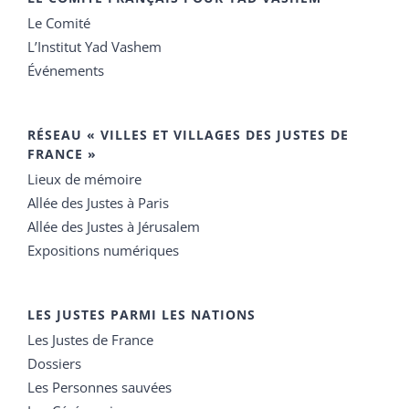
Le Comité
L’Institut Yad Vashem
Événements
RÉSEAU « VILLES ET VILLAGES DES JUSTES DE
FRANCE »
Lieux de mémoire
Allée des Justes à Paris
Allée des Justes à Jérusalem
Expositions numériques
LES JUSTES PARMI LES NATIONS
Les Justes de France
Dossiers
Les Personnes sauvées