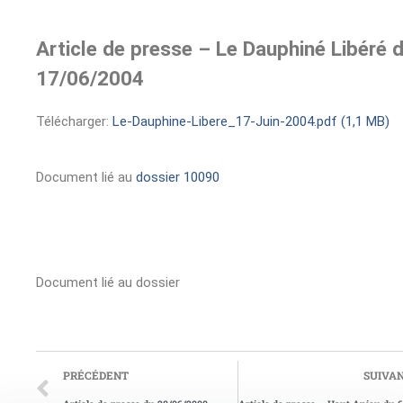
Article de presse – Le Dauphiné Libéré 
17/06/2004
Télécharger:
Le-Dauphine-Libere_17-Juin-2004.pdf (1,1 MB)
Document lié au
dossier 10090
Document lié au dossier
PRÉCÉDENT
SUIVA