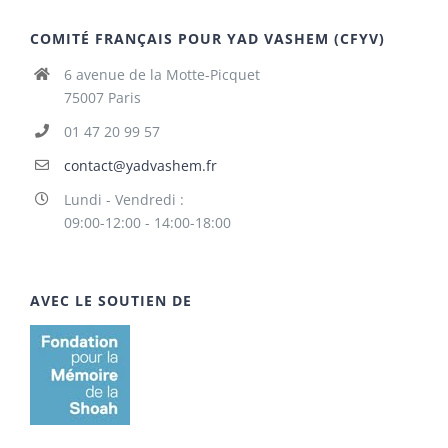
COMITÉ FRANÇAIS POUR YAD VASHEM (CFYV)
6 avenue de la Motte-Picquet
75007 Paris
01 47 20 99 57
contact@yadvashem.fr
Lundi - Vendredi :
09:00-12:00 - 14:00-18:00
AVEC LE SOUTIEN DE