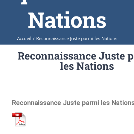
Nations
Accueil
/
Reconnaissance Juste parmi les Nations
Reconnaissance Juste 
les Nations
Reconnaissance Juste parmi les Nation