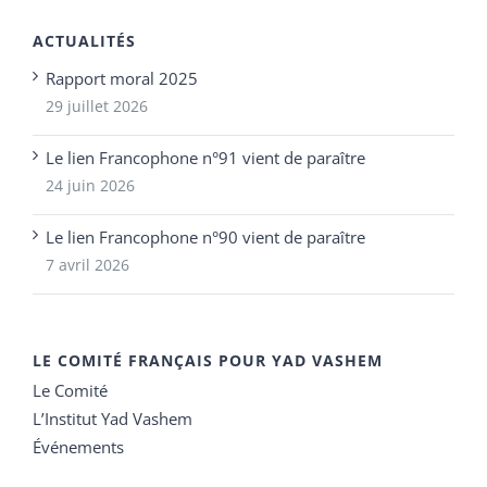
ACTUALITÉS
Rapport moral 2025
29 juillet 2026
Le lien Francophone n°91 vient de paraître
24 juin 2026
Le lien Francophone n°90 vient de paraître
7 avril 2026
LE COMITÉ FRANÇAIS POUR YAD VASHEM
Le Comité
L’Institut Yad Vashem
Événements