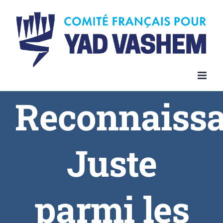
Reconnaiss
Juste
parmi les