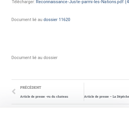
Télécharger:
Reconnaissance-Juste-parmi-les-Nations.pdf (4
Document lié au
dossier 11620
Document lié au dossier
PRÉCÉDENT
Article de presse -vu du chateau