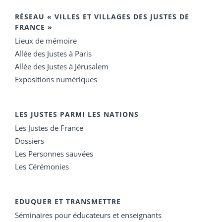
RÉSEAU « VILLES ET VILLAGES DES JUSTES DE
FRANCE »
Lieux de mémoire
Allée des Justes à Paris
Allée des Justes à Jérusalem
Expositions numériques
LES JUSTES PARMI LES NATIONS
Les Justes de France
Dossiers
Les Personnes sauvées
Les Cérémonies
EDUQUER ET TRANSMETTRE
Séminaires pour éducateurs et enseignants