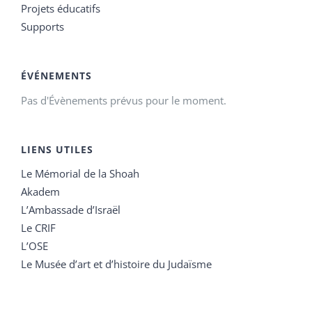
Projets éducatifs
Supports
ÉVÉNEMENTS
Pas d'Évènements prévus pour le moment.
LIENS UTILES
Le Mémorial de la Shoah
Akadem
L’Ambassade d’Israël
Le CRIF
L’OSE
Le Musée d’art et d’histoire du Judaïsme