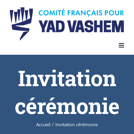
Invitation
cérémonie
Accueil
/
Invitation cérémonie