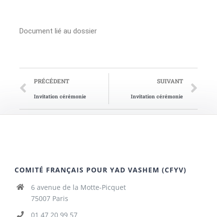
Document lié au dossier
PRÉCÉDENT
SUIVANT
Invitation cérémonie
Invitation cérémonie
COMITÉ FRANÇAIS POUR YAD VASHEM (CFYV)
6 avenue de la Motte-Picquet
75007 Paris
01 47 20 99 57