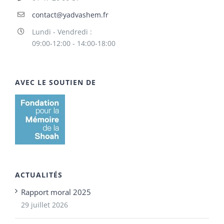
contact@yadvashem.fr
Lundi - Vendredi :
09:00-12:00 - 14:00-18:00
AVEC LE SOUTIEN DE
ACTUALITÉS
Rapport moral 2025
29 juillet 2026