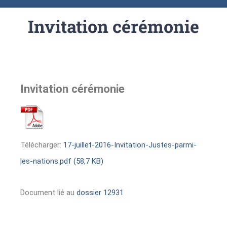
Invitation cérémonie
Invitation cérémonie
Télécharger:
17-juillet-2016-Invitation-Justes-parmi-
les-nations.pdf (58,7 KB)
Document lié au
dossier 12931