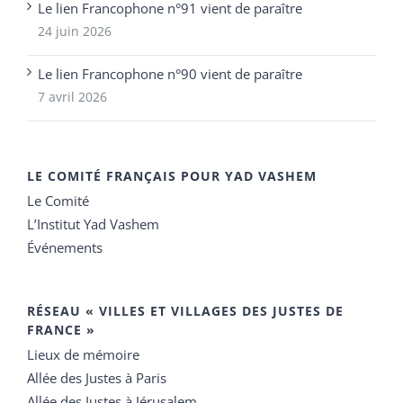
Le lien Francophone n°91 vient de paraître
24 juin 2026
Le lien Francophone n°90 vient de paraître
7 avril 2026
LE COMITÉ FRANÇAIS POUR YAD VASHEM
Le Comité
L’Institut Yad Vashem
Événements
RÉSEAU « VILLES ET VILLAGES DES JUSTES DE
FRANCE »
Lieux de mémoire
Allée des Justes à Paris
Allée des Justes à Jérusalem