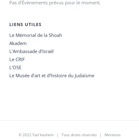
Pas d'Évènements prévus pour le moment.
LIENS UTILES
Le Mémorial de la Shoah
Akadem
L’Ambassade d’Israël
Le CRIF
L’OSE
Le Musée d’art et d’histoire du Judaïsme
© 2022 Yad Vashem | Tous droits réservés |
Mentions