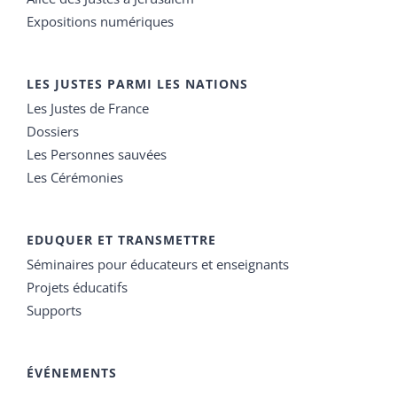
Expositions numériques
LES JUSTES PARMI LES NATIONS
Les Justes de France
Dossiers
Les Personnes sauvées
Les Cérémonies
EDUQUER ET TRANSMETTRE
Séminaires pour éducateurs et enseignants
Projets éducatifs
Supports
ÉVÉNEMENTS