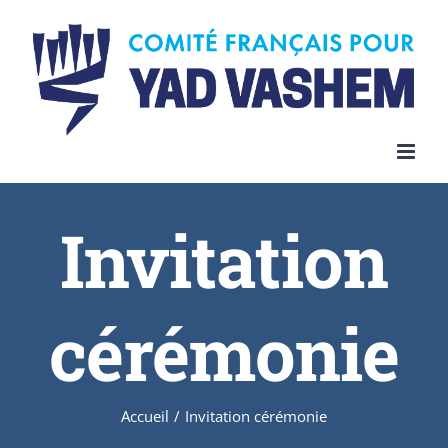
Invitation
cérémonie
Accueil
/
Invitation cérémonie