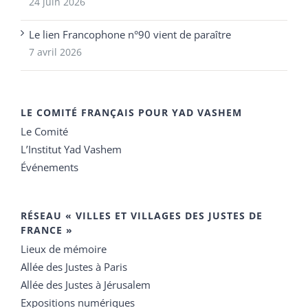
24 juin 2026
Le lien Francophone n°90 vient de paraître
7 avril 2026
LE COMITÉ FRANÇAIS POUR YAD VASHEM
Le Comité
L’Institut Yad Vashem
Événements
RÉSEAU « VILLES ET VILLAGES DES JUSTES DE
FRANCE »
Lieux de mémoire
Allée des Justes à Paris
Allée des Justes à Jérusalem
Expositions numériques