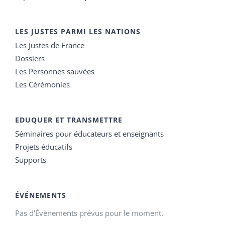
LES JUSTES PARMI LES NATIONS
Les Justes de France
Dossiers
Les Personnes sauvées
Les Cérémonies
EDUQUER ET TRANSMETTRE
Séminaires pour éducateurs et enseignants
Projets éducatifs
Supports
ÉVÉNEMENTS
Pas d'Évènements prévus pour le moment.