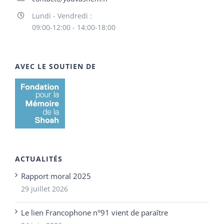
Lundi - Vendredi :
09:00-12:00 - 14:00-18:00
AVEC LE SOUTIEN DE
ACTUALITÉS
Rapport moral 2025
29 juillet 2026
Le lien Francophone n°91 vient de paraître