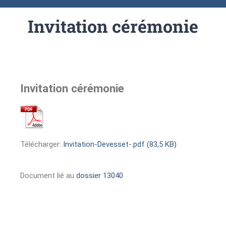
Invitation cérémonie
Invitation cérémonie
Télécharger:
Invitation-Devesset-.pdf (83,5 KB)
Document lié au
dossier 13040