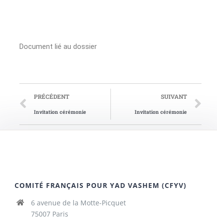
Document lié au dossier
PRÉCÉDENT
SUIVANT
Invitation cérémonie
Invitation cérémonie
COMITÉ FRANÇAIS POUR YAD VASHEM (CFYV)
6 avenue de la Motte-Picquet
75007 Paris