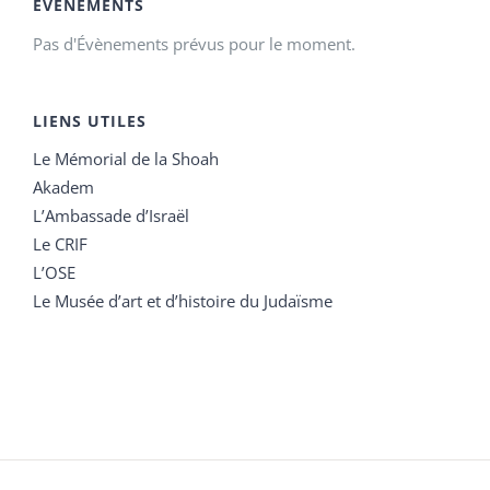
ÉVÉNEMENTS
Pas d'Évènements prévus pour le moment.
LIENS UTILES
Le Mémorial de la Shoah
Akadem
L’Ambassade d’Israël
Le CRIF
L’OSE
Le Musée d’art et d’histoire du Judaïsme