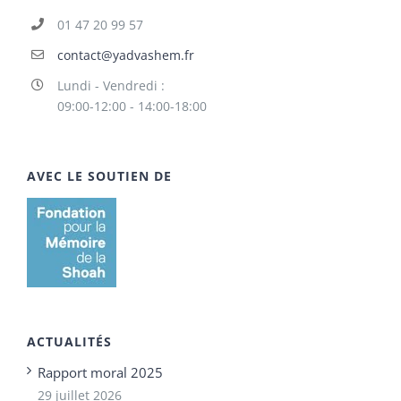
01 47 20 99 57
contact@yadvashem.fr
Lundi - Vendredi :
09:00-12:00 - 14:00-18:00
AVEC LE SOUTIEN DE
ACTUALITÉS
Rapport moral 2025
29 juillet 2026