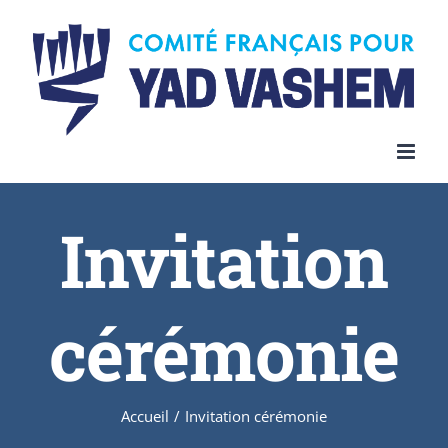
Invitation
cérémonie
Accueil
/
Invitation cérémonie