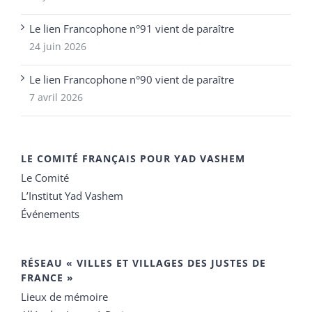
Le lien Francophone n°91 vient de paraître
24 juin 2026
Le lien Francophone n°90 vient de paraître
7 avril 2026
LE COMITÉ FRANÇAIS POUR YAD VASHEM
Le Comité
L’Institut Yad Vashem
Événements
RÉSEAU « VILLES ET VILLAGES DES JUSTES DE
FRANCE »
Lieux de mémoire