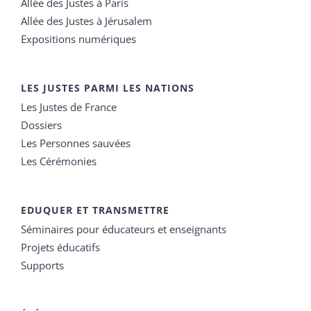
Allée des Justes à Paris
Allée des Justes à Jérusalem
Expositions numériques
LES JUSTES PARMI LES NATIONS
Les Justes de France
Dossiers
Les Personnes sauvées
Les Cérémonies
EDUQUER ET TRANSMETTRE
Séminaires pour éducateurs et enseignants
Projets éducatifs
Supports