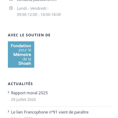
Lundi - Vendredi :
09:00-12:00 - 14:00-18:00
AVEC LE SOUTIEN DE
ACTUALITÉS
Rapport moral 2025
29 juillet 2026
Le lien Francophone n°91 vient de paraître