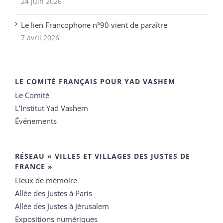
24 juin 2026
Le lien Francophone n°90 vient de paraître
7 avril 2026
LE COMITÉ FRANÇAIS POUR YAD VASHEM
Le Comité
L’Institut Yad Vashem
Événements
RÉSEAU « VILLES ET VILLAGES DES JUSTES DE
FRANCE »
Lieux de mémoire
Allée des Justes à Paris
Allée des Justes à Jérusalem
Expositions numériques