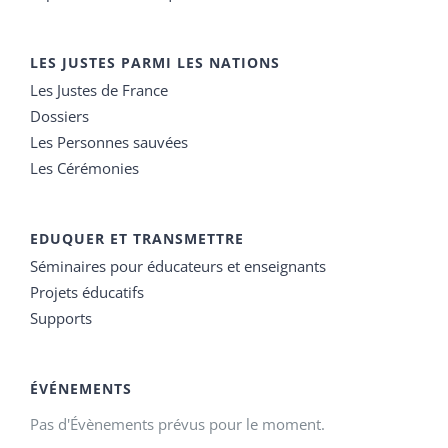
LES JUSTES PARMI LES NATIONS
Les Justes de France
Dossiers
Les Personnes sauvées
Les Cérémonies
EDUQUER ET TRANSMETTRE
Séminaires pour éducateurs et enseignants
Projets éducatifs
Supports
ÉVÉNEMENTS
Pas d'Évènements prévus pour le moment.