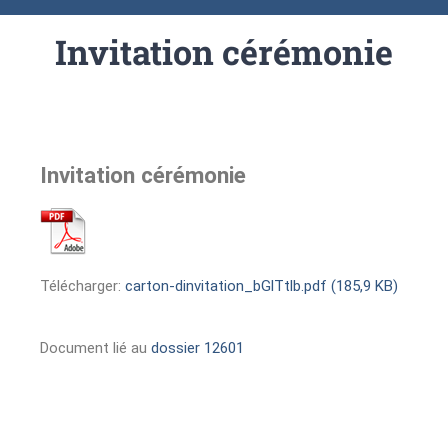
Invitation cérémonie
Invitation cérémonie
Télécharger:
carton-dinvitation_bGlTtlb.pdf (185,9 KB)
Document lié au
dossier 12601