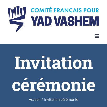
Invitation
cérémonie
Accueil
/
Invitation cérémonie