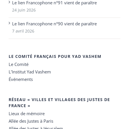
Le lien Francophone n°91 vient de paraître
24 juin 2026
Le lien Francophone n°90 vient de paraître
7 avril 2026
LE COMITÉ FRANÇAIS POUR YAD VASHEM
Le Comité
L’Institut Yad Vashem
Événements
RÉSEAU « VILLES ET VILLAGES DES JUSTES DE
FRANCE »
Lieux de mémoire
Allée des Justes à Paris
Allée des Justes à Jérusalem