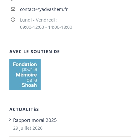
contact@yadvashem.fr
Lundi - Vendredi :
09:00-12:00 - 14:00-18:00
AVEC LE SOUTIEN DE
ACTUALITÉS
Rapport moral 2025
29 juillet 2026