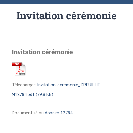
Invitation cérémonie
Invitation cérémonie
Télécharger:
Invitation-ceremonie_DREUILHE-
N12784.pdf (79,8 KB)
Document lié au
dossier 12784