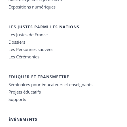
Expositions numériques
LES JUSTES PARMI LES NATIONS
Les Justes de France
Dossiers
Les Personnes sauvées
Les Cérémonies
EDUQUER ET TRANSMETTRE
Séminaires pour éducateurs et enseignants
Projets éducatifs
Supports
ÉVÉNEMENTS