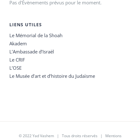
Pas d'Évènements prévus pour le moment.
LIENS UTILES
Le Mémorial de la Shoah
Akadem
L’Ambassade d’Israël
Le CRIF
L’OSE
Le Musée d’art et d’histoire du Judaïsme
© 2022 Yad Vashem | Tous droits réservés |
Mentions