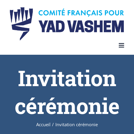
Invitation
cérémonie
Accueil
/
Invitation cérémonie