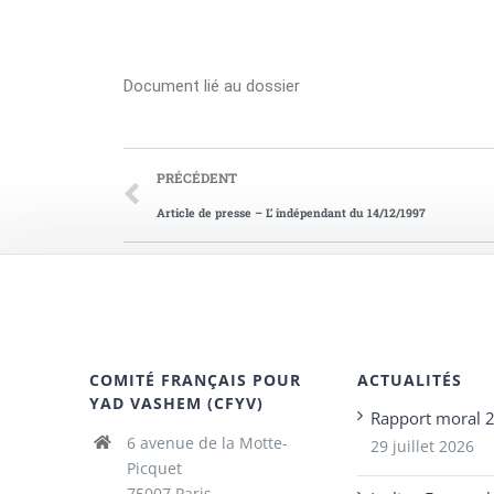
Document lié au dossier
PRÉCÉDENT
Article de presse – L’ indépendant du 14/12/1997
COMITÉ FRANÇAIS POUR
ACTUALITÉS
YAD VASHEM (CFYV)
Rapport moral 
6 avenue de la Motte-
29 juillet 2026
Picquet
75007 Paris