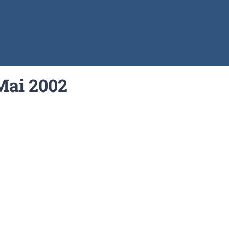
Mai 2002