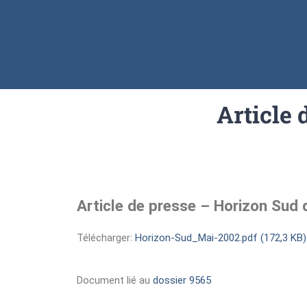
Article
Article de presse – Horizon Sud
Télécharger:
Horizon-Sud_Mai-2002.pdf (172,3 KB)
Document lié au
dossier 9565