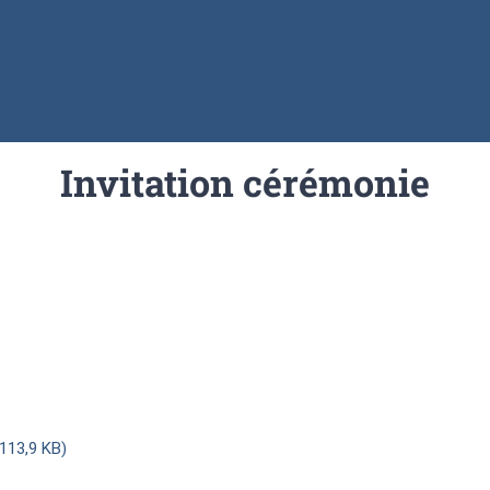
Invitation cérémonie
113,9 KB)