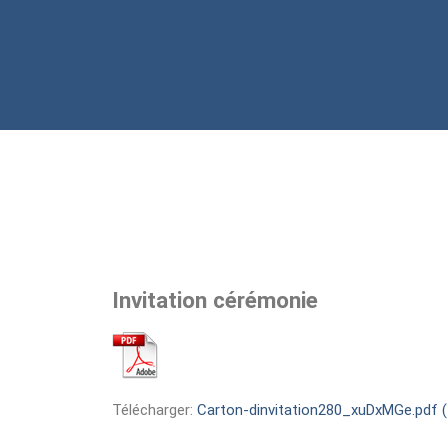
Invitation cérémonie
Télécharger:
Carton-dinvitation280_xuDxMGe.pdf (