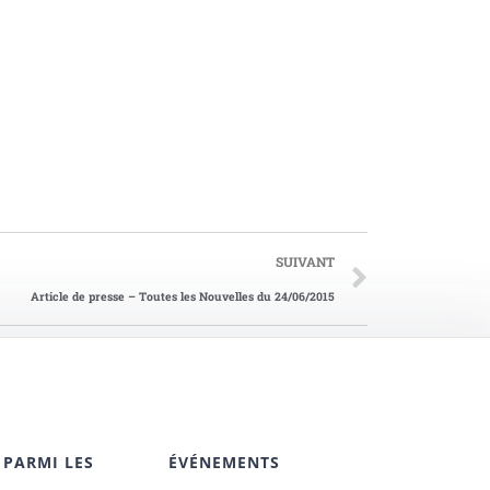
SUIVANT
Article de presse – Toutes les Nouvelles du 24/06/2015
 PARMI LES
ÉVÉNEMENTS