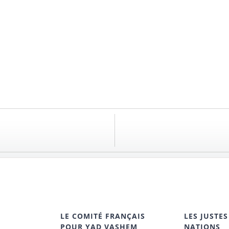
LE COMITÉ FRANÇAIS
LES JUSTES
POUR YAD VASHEM
NATIONS