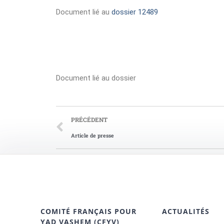
Document lié au
dossier 12489
Document lié au dossier
PRÉCÉDENT
Article de presse
COMITÉ FRANÇAIS POUR
ACTUALITÉS
YAD VASHEM (CFYV)