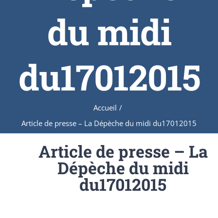
du midi
du17012015
Accueil
/
Article de presse – La Dépèche du midi du17012015
Article de presse – La
Dépèche du midi
du17012015