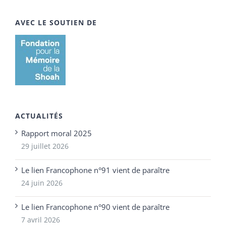
AVEC LE SOUTIEN DE
ACTUALITÉS
Rapport moral 2025
29 juillet 2026
Le lien Francophone n°91 vient de paraître
24 juin 2026
Le lien Francophone n°90 vient de paraître
7 avril 2026