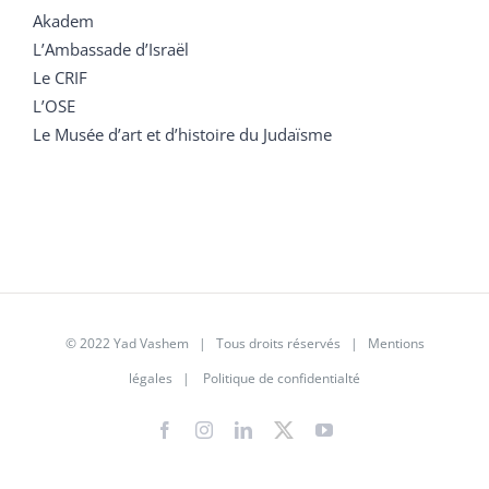
Akadem
L’Ambassade d’Israël
Le CRIF
L’OSE
Le Musée d’art et d’histoire du Judaïsme
© 2022 Yad Vashem | Tous droits réservés |
Mentions
légales
|
Politique de confidentialté