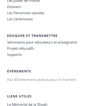
Les Justes de France
Dossiers
Les Personnes sauvées
Les Cérémonies
EDUQUER ET TRANSMETTRE
Séminaires pour éducateurs et enseignants
Projets éducatifs
Supports
ÉVÉNEMENTS
Pas d'Évènements prévus pour le moment.
LIENS UTILES
Le Mémorial de la Shoah