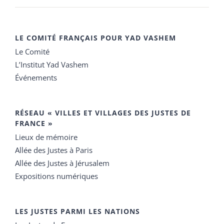
LE COMITÉ FRANÇAIS POUR YAD VASHEM
Le Comité
L’Institut Yad Vashem
Événements
RÉSEAU « VILLES ET VILLAGES DES JUSTES DE
FRANCE »
Lieux de mémoire
Allée des Justes à Paris
Allée des Justes à Jérusalem
Expositions numériques
LES JUSTES PARMI LES NATIONS