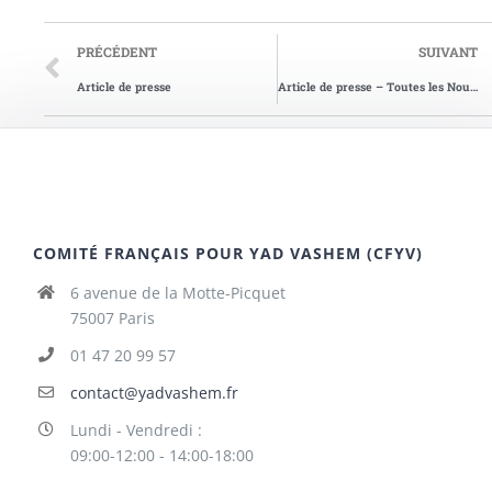
PRÉCÉDENT
SUIVANT
Article de presse
Article de presse – Toutes les Nouvelles du 24/06/2015
COMITÉ FRANÇAIS POUR YAD VASHEM (CFYV)
6 avenue de la Motte-Picquet
75007 Paris
01 47 20 99 57
contact@yadvashem.fr
Lundi - Vendredi :
09:00-12:00 - 14:00-18:00