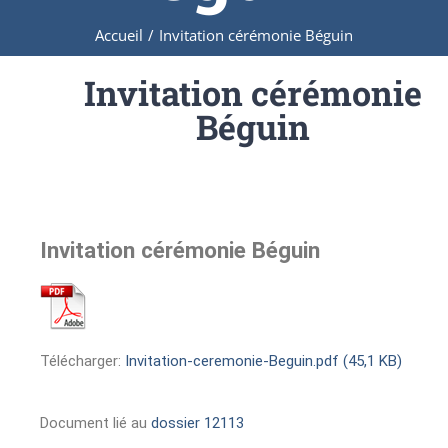
Accueil
/
Invitation cérémonie Béguin
Invitation cérémonie
Béguin
Invitation cérémonie Béguin
Télécharger:
Invitation-ceremonie-Beguin.pdf (45,1 KB)
Document lié au
dossier 12113