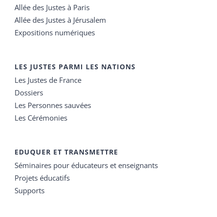
Allée des Justes à Paris
Allée des Justes à Jérusalem
Expositions numériques
LES JUSTES PARMI LES NATIONS
Les Justes de France
Dossiers
Les Personnes sauvées
Les Cérémonies
EDUQUER ET TRANSMETTRE
Séminaires pour éducateurs et enseignants
Projets éducatifs
Supports