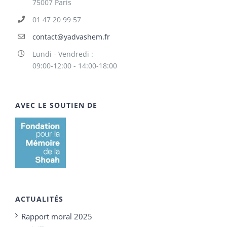
75007 Paris
01 47 20 99 57
contact@yadvashem.fr
Lundi - Vendredi :
09:00-12:00 - 14:00-18:00
AVEC LE SOUTIEN DE
ACTUALITÉS
Rapport moral 2025