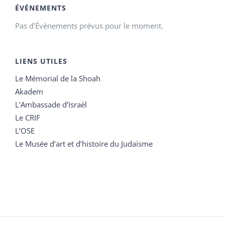
ÉVÉNEMENTS
Pas d'Évènements prévus pour le moment.
LIENS UTILES
Le Mémorial de la Shoah
Akadem
L’Ambassade d’Israël
Le CRIF
L’OSE
Le Musée d’art et d’histoire du Judaïsme