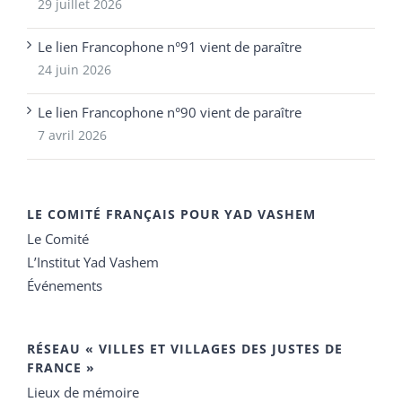
29 juillet 2026
Le lien Francophone n°91 vient de paraître
24 juin 2026
Le lien Francophone n°90 vient de paraître
7 avril 2026
LE COMITÉ FRANÇAIS POUR YAD VASHEM
Le Comité
L’Institut Yad Vashem
Événements
RÉSEAU « VILLES ET VILLAGES DES JUSTES DE
FRANCE »
Lieux de mémoire