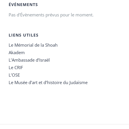
ÉVÉNEMENTS
Pas d'Évènements prévus pour le moment.
LIENS UTILES
Le Mémorial de la Shoah
Akadem
L’Ambassade d’Israël
Le CRIF
L’OSE
Le Musée d’art et d’histoire du Judaïsme