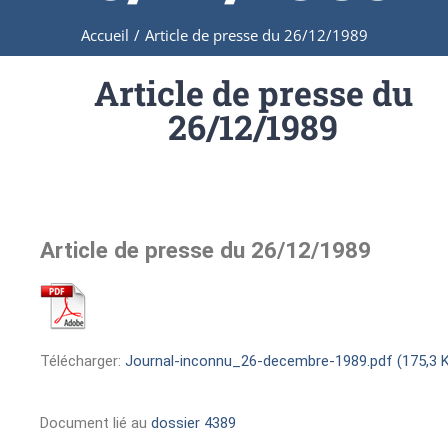
Accueil
/
Article de presse du 26/12/1989
Article de presse du
26/12/1989
Article de presse du 26/12/1989
Télécharger:
Journal-inconnu_26-decembre-1989.pdf (175,3 
Document lié au
dossier 4389