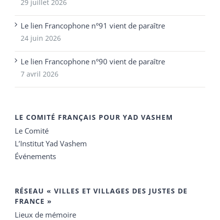
29 juillet 2026
Le lien Francophone n°91 vient de paraître
24 juin 2026
Le lien Francophone n°90 vient de paraître
7 avril 2026
LE COMITÉ FRANÇAIS POUR YAD VASHEM
Le Comité
L’Institut Yad Vashem
Événements
RÉSEAU « VILLES ET VILLAGES DES JUSTES DE
FRANCE »
Lieux de mémoire