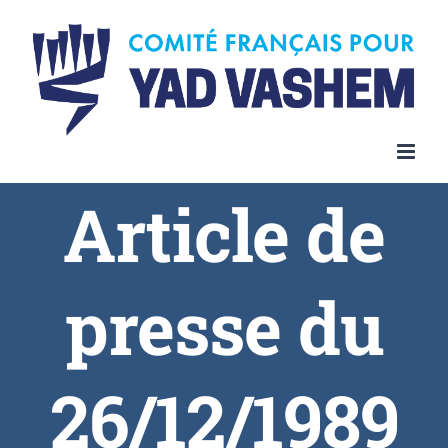
Article de
presse du
26/12/1989