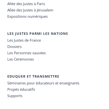
Allée des Justes à Paris
Allée des Justes à Jérusalem
Expositions numériques
LES JUSTES PARMI LES NATIONS
Les Justes de France
Dossiers
Les Personnes sauvées
Les Cérémonies
EDUQUER ET TRANSMETTRE
Séminaires pour éducateurs et enseignants
Projets éducatifs
Supports