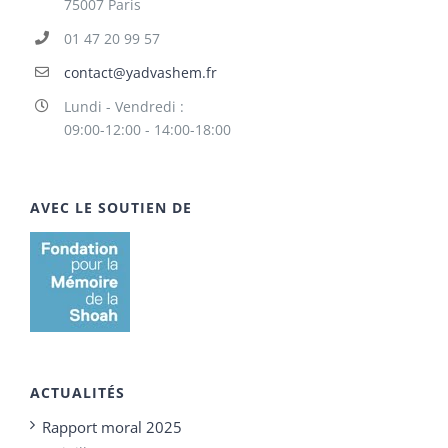
75007 Paris
01 47 20 99 57
contact@yadvashem.fr
Lundi - Vendredi :
09:00-12:00 - 14:00-18:00
AVEC LE SOUTIEN DE
ACTUALITÉS
Rapport moral 2025