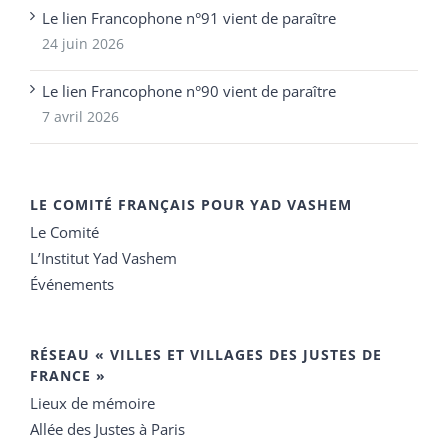
Le lien Francophone n°91 vient de paraître
24 juin 2026
Le lien Francophone n°90 vient de paraître
7 avril 2026
LE COMITÉ FRANÇAIS POUR YAD VASHEM
Le Comité
L’Institut Yad Vashem
Événements
RÉSEAU « VILLES ET VILLAGES DES JUSTES DE
FRANCE »
Lieux de mémoire
Allée des Justes à Paris