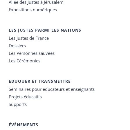
Allée des Justes à Jérusalem
Expositions numériques
LES JUSTES PARMI LES NATIONS
Les Justes de France
Dossiers
Les Personnes sauvées
Les Cérémonies
EDUQUER ET TRANSMETTRE
Séminaires pour éducateurs et enseignants
Projets éducatifs
Supports
ÉVÉNEMENTS