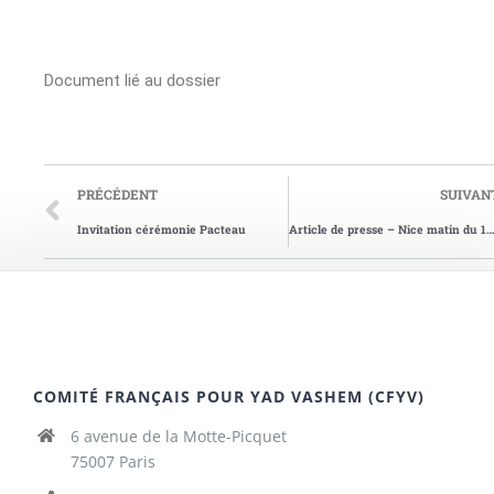
Document lié au dossier
PRÉCÉDENT
SUIVAN
Invitation cérémonie Pacteau
Article de presse – Nice matin du 14/04/2000
COMITÉ FRANÇAIS POUR YAD VASHEM (CFYV)
6 avenue de la Motte-Picquet
75007 Paris