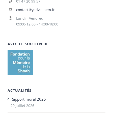
01 47 20 99 57
contact@yadvashem.fr
Lundi - Vendredi :
09:00-12:00 - 14:00-18:00
AVEC LE SOUTIEN DE
ACTUALITÉS
Rapport moral 2025
29 juillet 2026