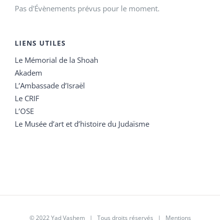
Pas d'Évènements prévus pour le moment.
LIENS UTILES
Le Mémorial de la Shoah
Akadem
L’Ambassade d’Israël
Le CRIF
L’OSE
Le Musée d’art et d’histoire du Judaïsme
© 2022 Yad Vashem | Tous droits réservés |
Mentions