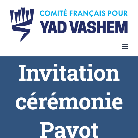
Invitation
cérémonie
Pavot