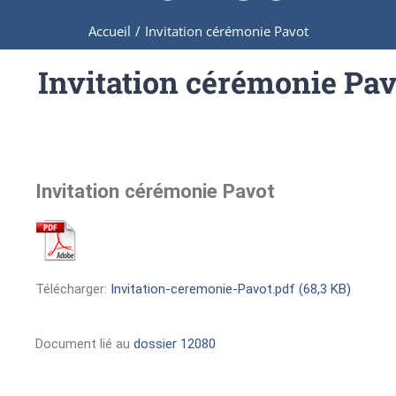
Accueil
/
Invitation cérémonie Pavot
Invitation cérémonie Pav
Invitation cérémonie Pavot
Télécharger:
Invitation-ceremonie-Pavot.pdf (68,3 KB)
Document lié au
dossier 12080