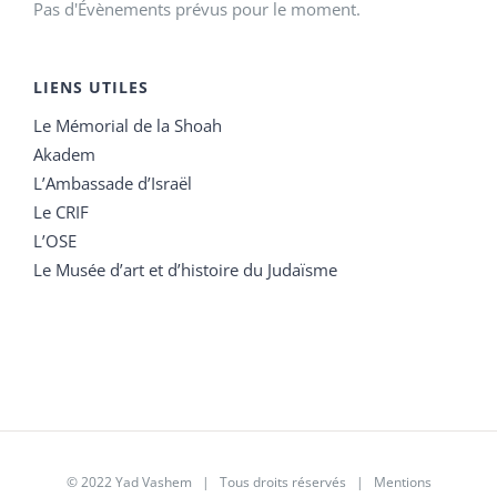
Pas d'Évènements prévus pour le moment.
LIENS UTILES
Le Mémorial de la Shoah
Akadem
L’Ambassade d’Israël
Le CRIF
L’OSE
Le Musée d’art et d’histoire du Judaïsme
© 2022 Yad Vashem | Tous droits réservés |
Mentions