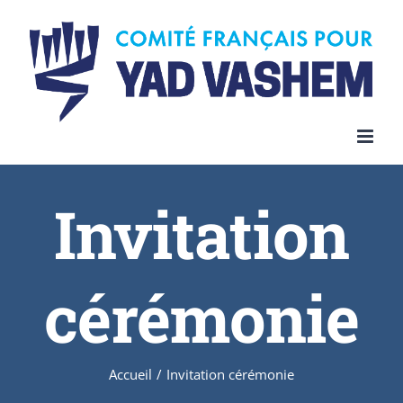
Invitation
cérémonie
Accueil
/
Invitation cérémonie