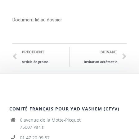
Document lié au dossier
PRÉCÉDENT
SUIVANT
Article de presse
Invitation cérémonie
COMITÉ FRANÇAIS POUR YAD VASHEM (CFYV)
6 avenue de la Motte-Picquet
75007 Paris
01 47 20 99 57