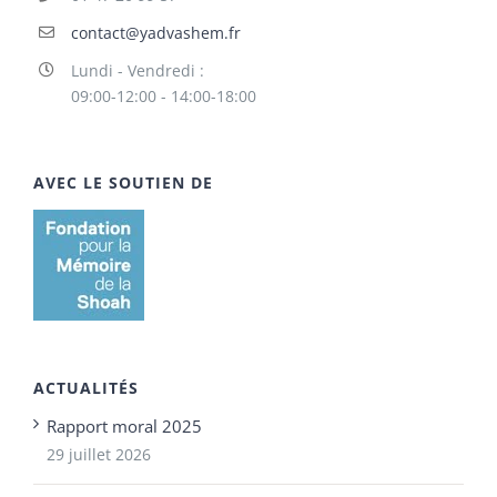
contact@yadvashem.fr
Lundi - Vendredi :
09:00-12:00 - 14:00-18:00
AVEC LE SOUTIEN DE
ACTUALITÉS
Rapport moral 2025
29 juillet 2026