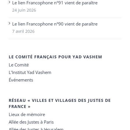
Le lien Francophone n°91 vient de paraître
24 juin 2026
Le lien Francophone n°90 vient de paraître
7 avril 2026
LE COMITÉ FRANÇAIS POUR YAD VASHEM
Le Comité
L’Institut Yad Vashem
Événements
RÉSEAU « VILLES ET VILLAGES DES JUSTES DE
FRANCE »
Lieux de mémoire
Allée des Justes à Paris
Allée des Justes à Jérusalem