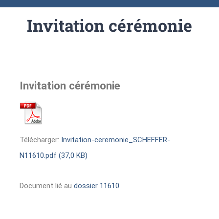
Invitation cérémonie
Invitation cérémonie
Télécharger:
Invitation-ceremonie_SCHEFFER-
N11610.pdf (37,0 KB)
Document lié au
dossier 11610