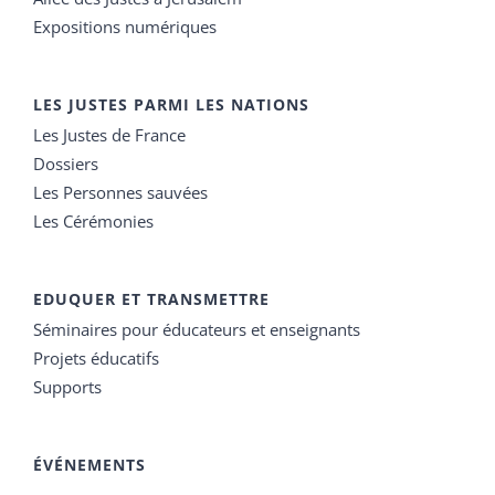
Expositions numériques
LES JUSTES PARMI LES NATIONS
Les Justes de France
Dossiers
Les Personnes sauvées
Les Cérémonies
EDUQUER ET TRANSMETTRE
Séminaires pour éducateurs et enseignants
Projets éducatifs
Supports
ÉVÉNEMENTS