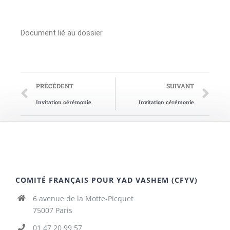
Document lié au dossier
PRÉCÉDENT
SUIVANT
Invitation cérémonie
Invitation cérémonie
COMITÉ FRANÇAIS POUR YAD VASHEM (CFYV)
6 avenue de la Motte-Picquet
75007 Paris
01 47 20 99 57