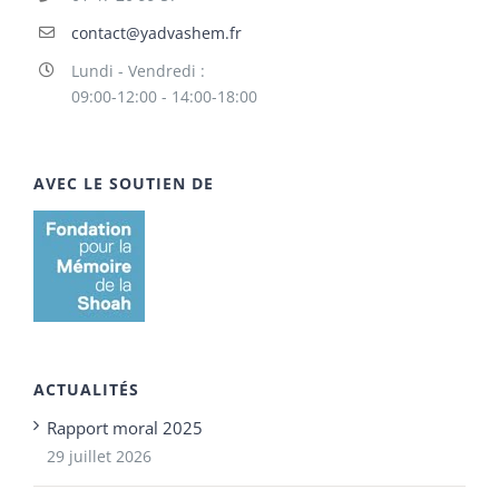
contact@yadvashem.fr
Lundi - Vendredi :
09:00-12:00 - 14:00-18:00
AVEC LE SOUTIEN DE
ACTUALITÉS
Rapport moral 2025
29 juillet 2026