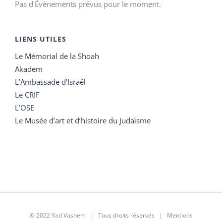
Pas d'Évènements prévus pour le moment.
LIENS UTILES
Le Mémorial de la Shoah
Akadem
L’Ambassade d’Israël
Le CRIF
L’OSE
Le Musée d’art et d’histoire du Judaïsme
© 2022 Yad Vashem | Tous droits réservés |
Mentions