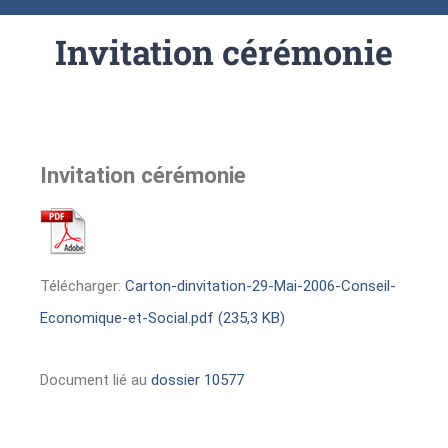
Invitation cérémonie
Invitation cérémonie
Télécharger:
Carton-dinvitation-29-Mai-2006-Conseil-
Economique-et-Social.pdf (235,3 KB)
Document lié au
dossier 10577