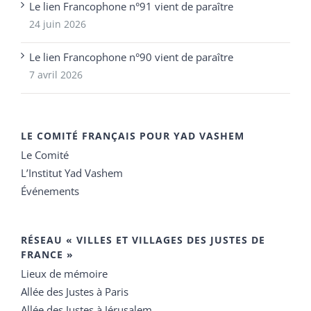
Le lien Francophone n°91 vient de paraître
24 juin 2026
Le lien Francophone n°90 vient de paraître
7 avril 2026
LE COMITÉ FRANÇAIS POUR YAD VASHEM
Le Comité
L’Institut Yad Vashem
Événements
RÉSEAU « VILLES ET VILLAGES DES JUSTES DE
FRANCE »
Lieux de mémoire
Allée des Justes à Paris
Allée des Justes à Jérusalem