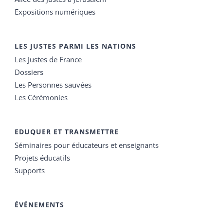
Expositions numériques
LES JUSTES PARMI LES NATIONS
Les Justes de France
Dossiers
Les Personnes sauvées
Les Cérémonies
EDUQUER ET TRANSMETTRE
Séminaires pour éducateurs et enseignants
Projets éducatifs
Supports
ÉVÉNEMENTS