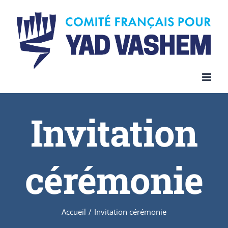
Invitation
cérémonie
Accueil
/
Invitation cérémonie