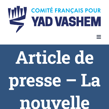
Article de
presse – La
nouvelle