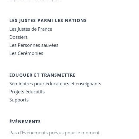
LES JUSTES PARMI LES NATIONS
Les Justes de France
Dossiers
Les Personnes sauvées
Les Cérémonies
EDUQUER ET TRANSMETTRE
Séminaires pour éducateurs et enseignants
Projets éducatifs
Supports
ÉVÉNEMENTS
Pas d'Évènements prévus pour le moment.