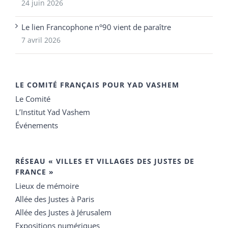
24 juin 2026
Le lien Francophone n°90 vient de paraître
7 avril 2026
LE COMITÉ FRANÇAIS POUR YAD VASHEM
Le Comité
L’Institut Yad Vashem
Événements
RÉSEAU « VILLES ET VILLAGES DES JUSTES DE
FRANCE »
Lieux de mémoire
Allée des Justes à Paris
Allée des Justes à Jérusalem
Expositions numériques