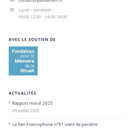
contact@yadvashem.fr
Lundi - Vendredi :
09:00-12:00 - 14:00-18:00
AVEC LE SOUTIEN DE
ACTUALITÉS
Rapport moral 2025
29 juillet 2026
Le lien Francophone n°91 vient de paraître