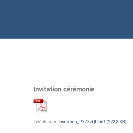
Invitation cérémonie
Télécharger:
Invitation_P3Z3zQU.pdf (222,3 KB)