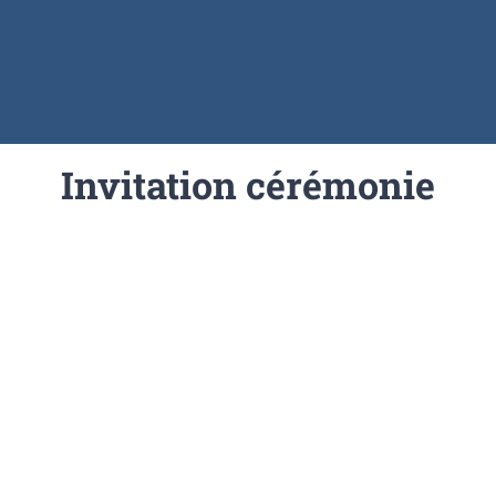
Invitation cérémonie