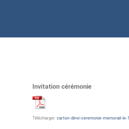
Invitation cérémonie
Télécharger:
carton-dinvi-ceremonie-memorail-le-