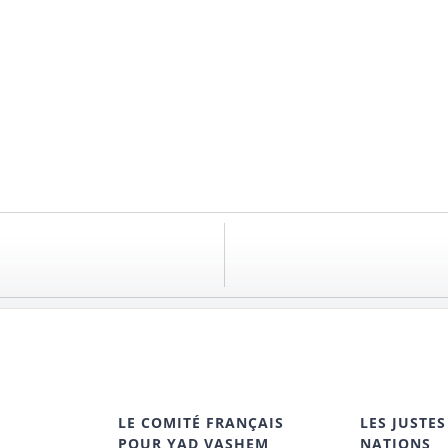
LE COMITÉ FRANÇAIS
LES JUSTES
POUR YAD VASHEM
NATIONS