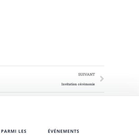
SUIVANT
Invitation cérémonie
 PARMI LES
ÉVÉNEMENTS