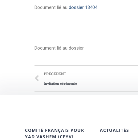
Document lié au
dossier 13404
Document lié au dossier
PRÉCÉDENT
Invitation cérémonie
COMITÉ FRANÇAIS POUR
ACTUALITÉS
YAD VASHEM (CFYV)