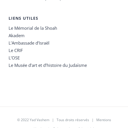
LIENS UTILES
Le Mémorial de la Shoah
Akadem
L’Ambassade d’Israël
Le CRIF
L’OSE
Le Musée d’art et d’histoire du Judaïsme
© 2022 Yad Vashem | Tous droits réservés |
Mentions