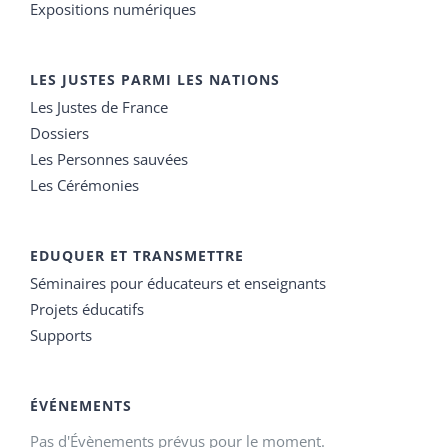
Expositions numériques
LES JUSTES PARMI LES NATIONS
Les Justes de France
Dossiers
Les Personnes sauvées
Les Cérémonies
EDUQUER ET TRANSMETTRE
Séminaires pour éducateurs et enseignants
Projets éducatifs
Supports
ÉVÉNEMENTS
Pas d'Évènements prévus pour le moment.