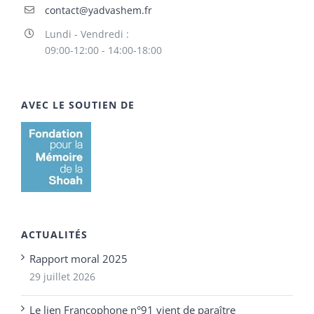
contact@yadvashem.fr
Lundi - Vendredi :
09:00-12:00 - 14:00-18:00
AVEC LE SOUTIEN DE
ACTUALITÉS
Rapport moral 2025
29 juillet 2026
Le lien Francophone n°91 vient de paraître