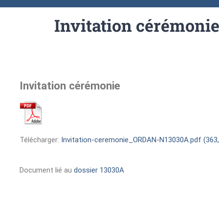
Invitation cérémoni
Invitation cérémonie
Télécharger:
Invitation-ceremonie_ORDAN-N13030A.pdf (363,
Document lié au
dossier 13030A