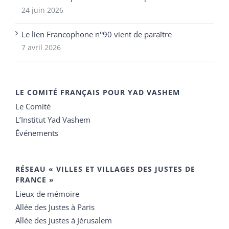
24 juin 2026
Le lien Francophone n°90 vient de paraître
7 avril 2026
LE COMITÉ FRANÇAIS POUR YAD VASHEM
Le Comité
L’Institut Yad Vashem
Événements
RÉSEAU « VILLES ET VILLAGES DES JUSTES DE
FRANCE »
Lieux de mémoire
Allée des Justes à Paris
Allée des Justes à Jérusalem