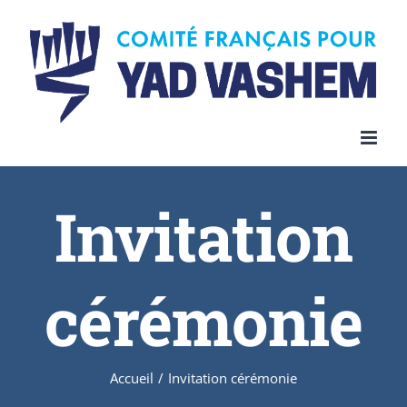
Invitation
cérémonie
Accueil
/
Invitation cérémonie