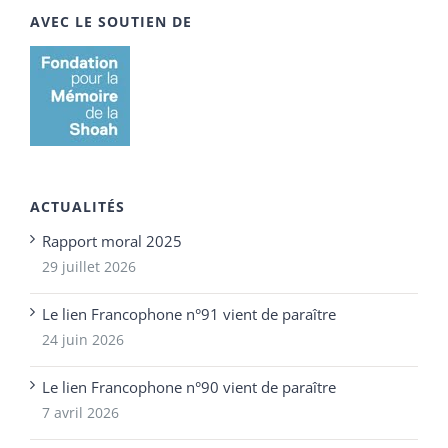
AVEC LE SOUTIEN DE
ACTUALITÉS
Rapport moral 2025
29 juillet 2026
Le lien Francophone n°91 vient de paraître
24 juin 2026
Le lien Francophone n°90 vient de paraître
7 avril 2026