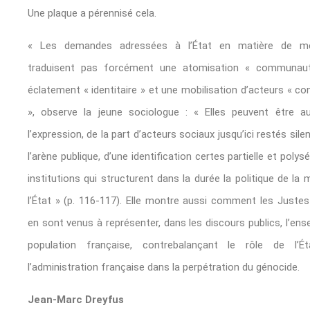
Une plaque a pérennisé cela.
« Les demandes adressées à l’État en matière de m
traduisent pas forcément une atomisation « communaut
éclatement « identitaire » et une mobilisation d’acteurs « co
», observe la jeune sociologue : « Elles peuvent être au
l’expression, de la part d’acteurs sociaux jusqu’ici restés sil
l’arène publique, d’une identification certes partielle et poly
institutions qui structurent dans la durée la politique de la
l’État » (p. 116-117). Elle montre aussi comment les Juste
en sont venus à représenter, dans les discours publics, l’ens
population française, contrebalançant le rôle de l’
l’administration française dans la perpétration du génocide.
Jean-Marc Dreyfus