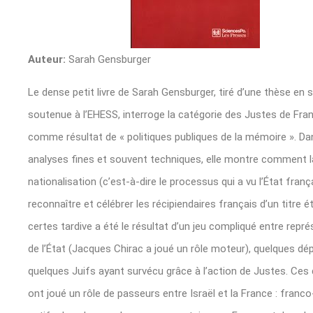
Auteur:
Sarah Gensburger
Le dense petit livre de Sarah Gensburger, tiré d’une thèse en 
soutenue à l’EHESS, interroge la catégorie des Justes de Fra
comme résultat de « politiques publiques de la mémoire ». D
analyses fines et souvent techniques, elle montre comment l
nationalisation (c’est-à-dire le processus qui a vu l’État franç
reconnaître et célébrer les récipiendaires français d’un titre é
certes tardive a été le résultat d’un jeu compliqué entre repr
de l’État (Jacques Chirac a joué un rôle moteur), quelques dé
quelques Juifs ayant survécu grâce à l’action de Justes. Ces 
ont joué un rôle de passeurs entre Israël et la France : franco-