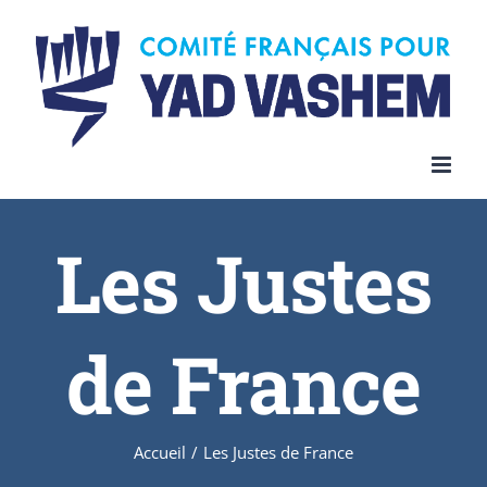
Les Justes
de France
Accueil
/
Les Justes de France