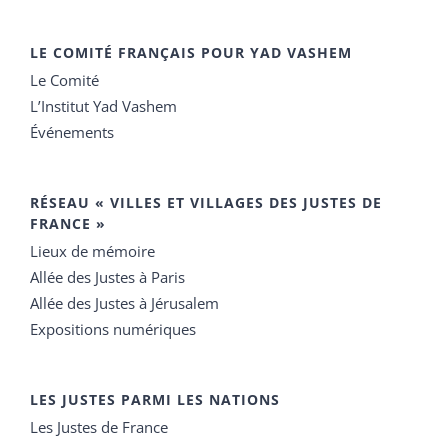
LE COMITÉ FRANÇAIS POUR YAD VASHEM
Le Comité
L’Institut Yad Vashem
Événements
RÉSEAU « VILLES ET VILLAGES DES JUSTES DE
FRANCE »
Lieux de mémoire
Allée des Justes à Paris
Allée des Justes à Jérusalem
Expositions numériques
LES JUSTES PARMI LES NATIONS
Les Justes de France