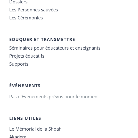
Dossiers
Les Personnes sauvées
Les Cérémonies
EDUQUER ET TRANSMETTRE
Séminaires pour éducateurs et enseignants
Projets éducatifs
Supports
ÉVÉNEMENTS
Pas d'Évènements prévus pour le moment.
LIENS UTILES
Le Mémorial de la Shoah
Akadem