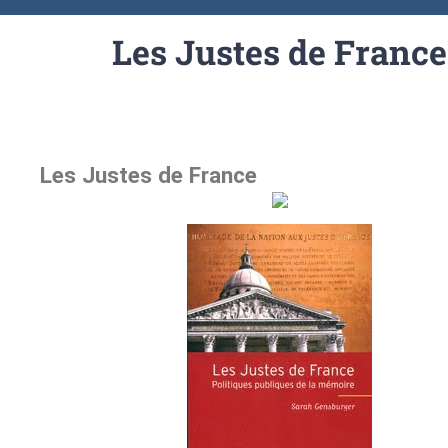
Les Justes de France
Les Justes de France