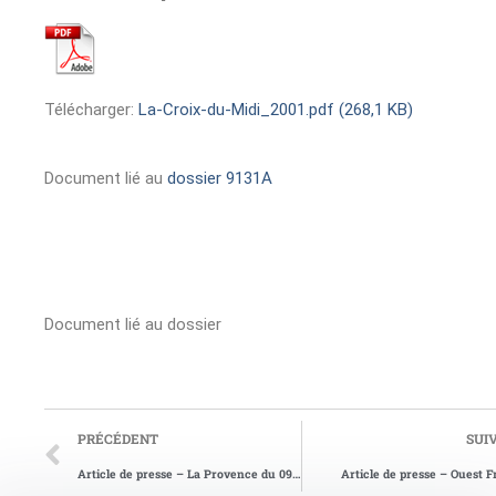
Télécharger:
La-Croix-du-Midi_2001.pdf (268,1 KB)
Document lié au
dossier 9131A
Document lié au dossier
PRÉCÉDENT
SUI
Article de presse – La Provence du 09/12/2004
Article de presse – Ouest 