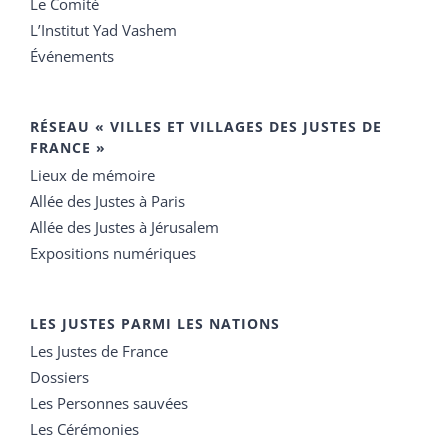
Le Comité
L’Institut Yad Vashem
Événements
RÉSEAU « VILLES ET VILLAGES DES JUSTES DE
FRANCE »
Lieux de mémoire
Allée des Justes à Paris
Allée des Justes à Jérusalem
Expositions numériques
LES JUSTES PARMI LES NATIONS
Les Justes de France
Dossiers
Les Personnes sauvées
Les Cérémonies