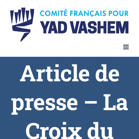
Article de
presse – La
Croix du