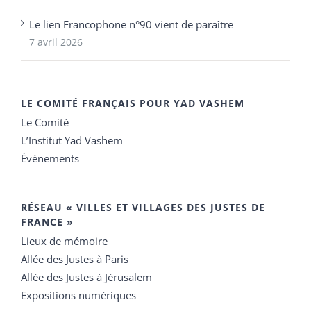
Le lien Francophone n°90 vient de paraître
7 avril 2026
LE COMITÉ FRANÇAIS POUR YAD VASHEM
Le Comité
L’Institut Yad Vashem
Événements
RÉSEAU « VILLES ET VILLAGES DES JUSTES DE
FRANCE »
Lieux de mémoire
Allée des Justes à Paris
Allée des Justes à Jérusalem
Expositions numériques