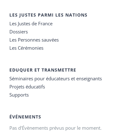
LES JUSTES PARMI LES NATIONS
Les Justes de France
Dossiers
Les Personnes sauvées
Les Cérémonies
EDUQUER ET TRANSMETTRE
Séminaires pour éducateurs et enseignants
Projets éducatifs
Supports
ÉVÉNEMENTS
Pas d'Évènements prévus pour le moment.