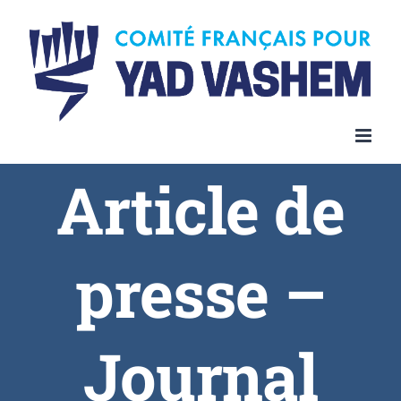
Article de
presse –
Journal