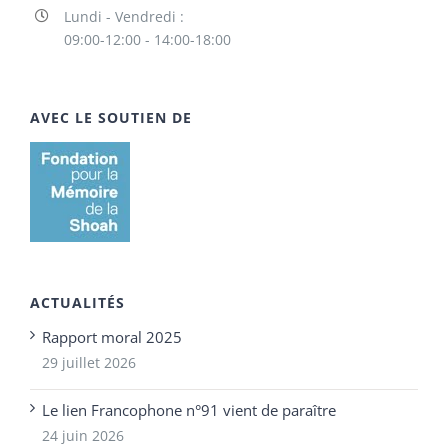
Lundi - Vendredi :
09:00-12:00 - 14:00-18:00
AVEC LE SOUTIEN DE
ACTUALITÉS
Rapport moral 2025
29 juillet 2026
Le lien Francophone n°91 vient de paraître
24 juin 2026