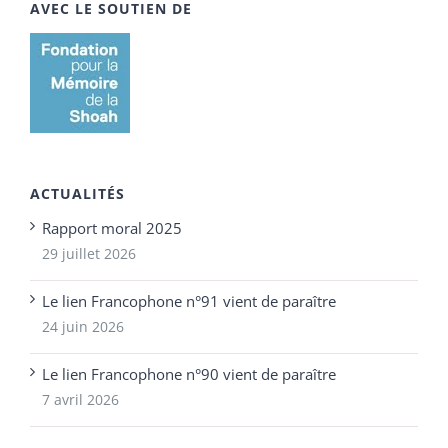
AVEC LE SOUTIEN DE
ACTUALITÉS
Rapport moral 2025
29 juillet 2026
Le lien Francophone n°91 vient de paraître
24 juin 2026
Le lien Francophone n°90 vient de paraître
7 avril 2026