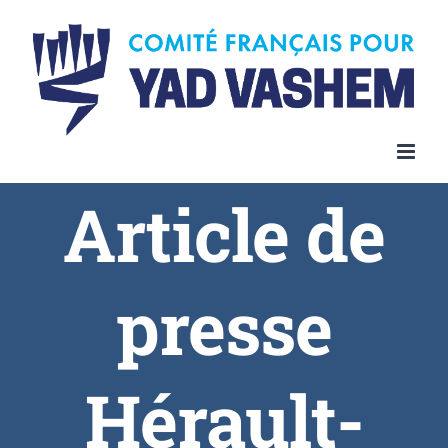
Article de
presse
Hérault-