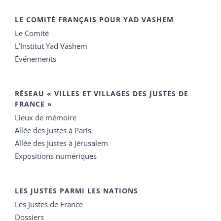
LE COMITÉ FRANÇAIS POUR YAD VASHEM
Le Comité
L’Institut Yad Vashem
Événements
RÉSEAU « VILLES ET VILLAGES DES JUSTES DE
FRANCE »
Lieux de mémoire
Allée des Justes à Paris
Allée des Justes à Jérusalem
Expositions numériques
LES JUSTES PARMI LES NATIONS
Les Justes de France
Dossiers