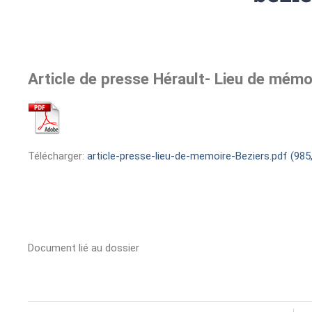
Article de presse Hérault- Lieu de mémo
Télécharger:
article-presse-lieu-de-memoire-Beziers.pdf (985
Document lié au dossier