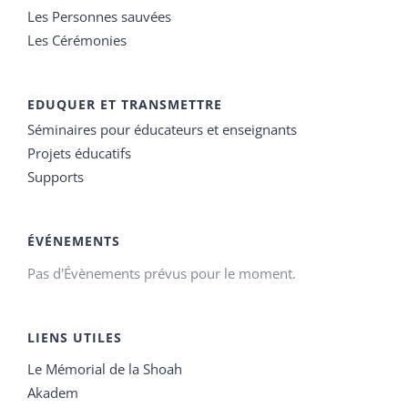
Les Personnes sauvées
Les Cérémonies
EDUQUER ET TRANSMETTRE
Séminaires pour éducateurs et enseignants
Projets éducatifs
Supports
ÉVÉNEMENTS
Pas d'Évènements prévus pour le moment.
LIENS UTILES
Le Mémorial de la Shoah
Akadem