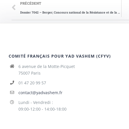
PRÉCÉDENT
Dossier 7042 – Berger; Concours national de la Résistance et de la Déportation en 2008
COMITÉ FRANÇAIS POUR YAD VASHEM (CFYV)
6 avenue de la Motte-Picquet
75007 Paris
01 47 20 99 57
contact@yadvashem.fr
Lundi - Vendredi :
09:00-12:00 - 14:00-18:00