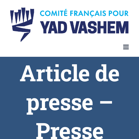
Article de
presse –
Presse