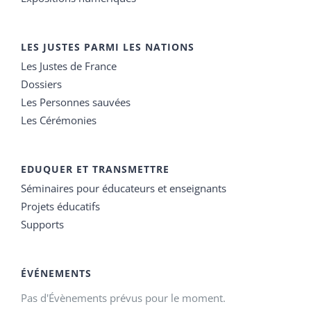
LES JUSTES PARMI LES NATIONS
Les Justes de France
Dossiers
Les Personnes sauvées
Les Cérémonies
EDUQUER ET TRANSMETTRE
Séminaires pour éducateurs et enseignants
Projets éducatifs
Supports
ÉVÉNEMENTS
Pas d'Évènements prévus pour le moment.