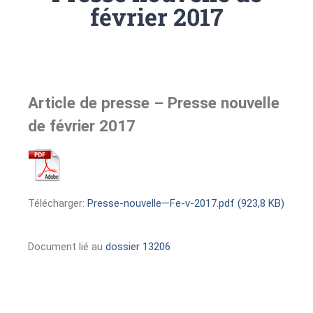
février 2017
Article de presse – Presse nouvelle
de février 2017
Télécharger:
Presse-nouvelle—Fe-v-2017.pdf (923,8 KB)
Document lié au
dossier 13206