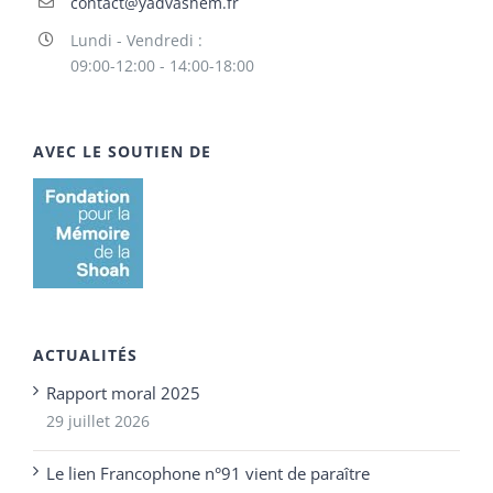
contact@yadvashem.fr
Lundi - Vendredi :
09:00-12:00 - 14:00-18:00
AVEC LE SOUTIEN DE
ACTUALITÉS
Rapport moral 2025
29 juillet 2026
Le lien Francophone n°91 vient de paraître