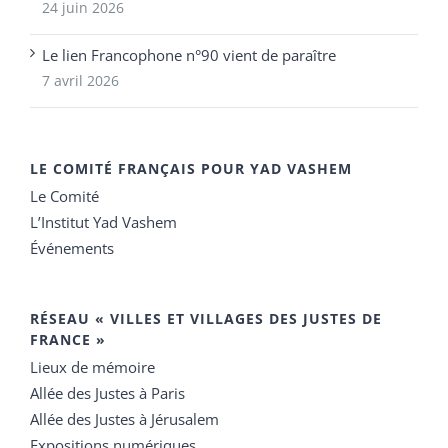
24 juin 2026
Le lien Francophone n°90 vient de paraître
7 avril 2026
LE COMITÉ FRANÇAIS POUR YAD VASHEM
Le Comité
L’Institut Yad Vashem
Événements
RÉSEAU « VILLES ET VILLAGES DES JUSTES DE
FRANCE »
Lieux de mémoire
Allée des Justes à Paris
Allée des Justes à Jérusalem
Expositions numériques