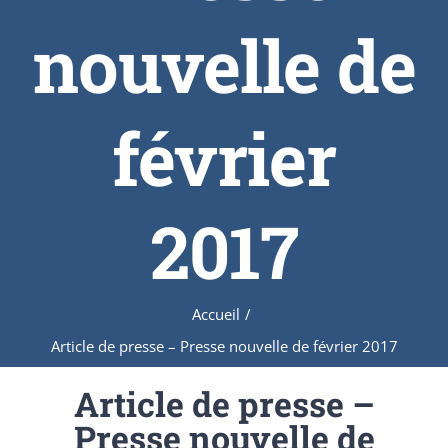
nouvelle de
février
2017
Accueil
/
Article de presse – Presse nouvelle de février 2017
Article de presse –
Presse nouvelle de