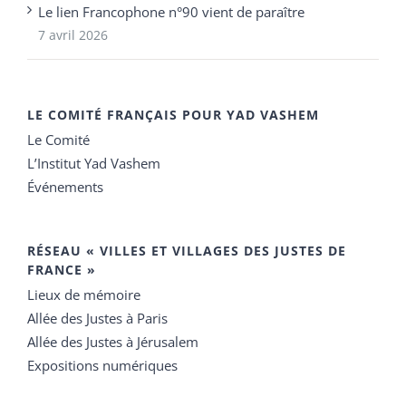
Le lien Francophone n°90 vient de paraître
7 avril 2026
LE COMITÉ FRANÇAIS POUR YAD VASHEM
Le Comité
L’Institut Yad Vashem
Événements
RÉSEAU « VILLES ET VILLAGES DES JUSTES DE
FRANCE »
Lieux de mémoire
Allée des Justes à Paris
Allée des Justes à Jérusalem
Expositions numériques