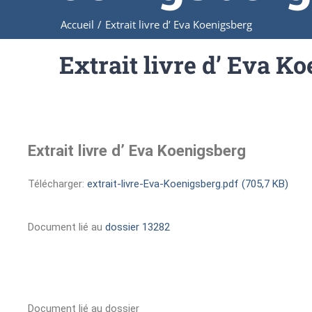
Accueil
/
Extrait livre d’ Eva Koenigsberg
Extrait livre d’ Eva K
Extrait livre d’ Eva Koenigsberg
Télécharger:
extrait-livre-Eva-Koenigsberg.pdf (705,7 KB)
Document lié au
dossier 13282
Document lié au dossier