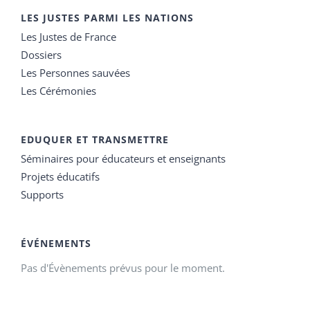
LES JUSTES PARMI LES NATIONS
Les Justes de France
Dossiers
Les Personnes sauvées
Les Cérémonies
EDUQUER ET TRANSMETTRE
Séminaires pour éducateurs et enseignants
Projets éducatifs
Supports
ÉVÉNEMENTS
Pas d'Évènements prévus pour le moment.