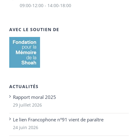
09:00-12:00 - 14:00-18:00
AVEC LE SOUTIEN DE
ACTUALITÉS
Rapport moral 2025
29 juillet 2026
Le lien Francophone n°91 vient de paraître
24 juin 2026