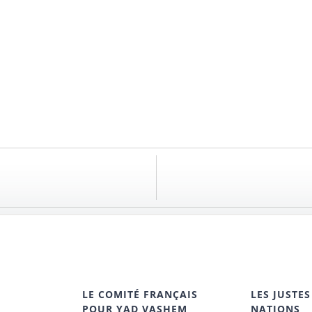
LE COMITÉ FRANÇAIS
LES JUSTES
POUR YAD VASHEM
NATIONS