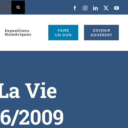
FAIRE
DEVENIR
Expositions
Numériques
UN DON
ADHÉRENT
 La Vie
06/2009