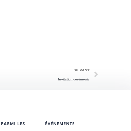
SUIVANT
Invitation cérémonie
 PARMI LES
ÉVÉNEMENTS