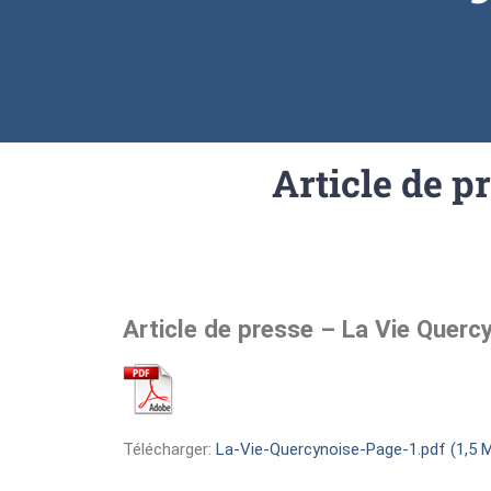
Article de p
Article de presse – La Vie Quer
Télécharger:
La-Vie-Quercynoise-Page-1.pdf (1,5 