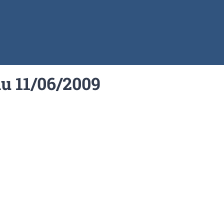
du 11/06/2009