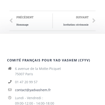
PRÉCÉDENT
SUIVANT
Hommage
Invitation cérémonie
COMITÉ FRANÇAIS POUR YAD VASHEM (CFYV)
6 avenue de la Motte-Picquet
75007 Paris
01 47 20 99 57
contact@yadvashem.fr
Lundi - Vendredi :
09:00-12:00 - 14:00-18:00