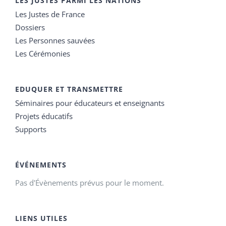
LES JUSTES PARMI LES NATIONS
Les Justes de France
Dossiers
Les Personnes sauvées
Les Cérémonies
EDUQUER ET TRANSMETTRE
Séminaires pour éducateurs et enseignants
Projets éducatifs
Supports
ÉVÉNEMENTS
Pas d'Évènements prévus pour le moment.
LIENS UTILES