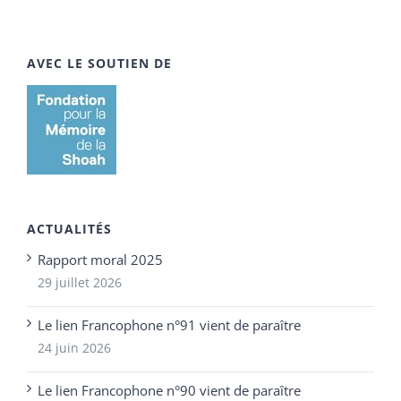
AVEC LE SOUTIEN DE
ACTUALITÉS
Rapport moral 2025
29 juillet 2026
Le lien Francophone n°91 vient de paraître
24 juin 2026
Le lien Francophone n°90 vient de paraître