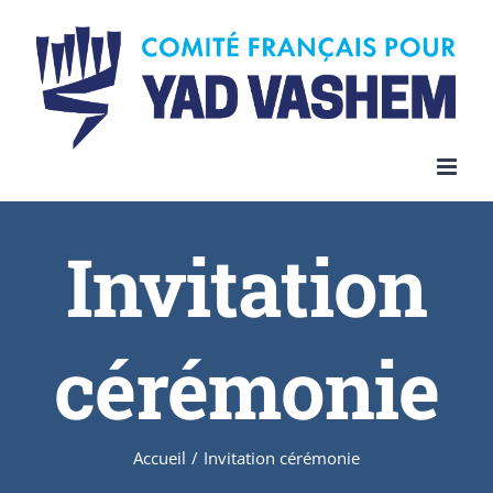
Invitation
cérémonie
Accueil
/
Invitation cérémonie