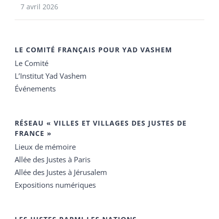
7 avril 2026
LE COMITÉ FRANÇAIS POUR YAD VASHEM
Le Comité
L’Institut Yad Vashem
Événements
RÉSEAU « VILLES ET VILLAGES DES JUSTES DE
FRANCE »
Lieux de mémoire
Allée des Justes à Paris
Allée des Justes à Jérusalem
Expositions numériques