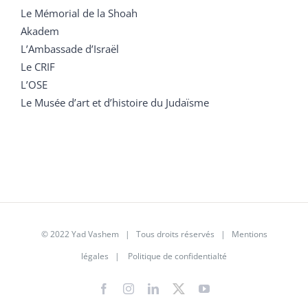
Le Mémorial de la Shoah
Akadem
L’Ambassade d’Israël
Le CRIF
L’OSE
Le Musée d’art et d’histoire du Judaïsme
© 2022 Yad Vashem | Tous droits réservés |
Mentions
légales
|
Politique de confidentialté