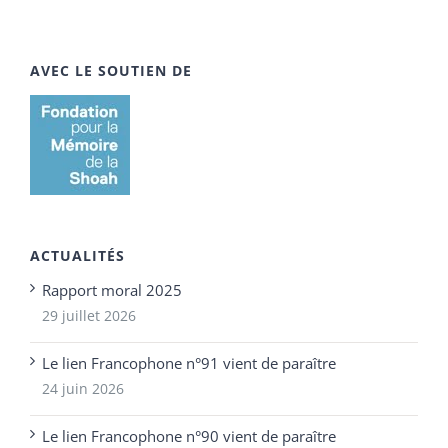
AVEC LE SOUTIEN DE
ACTUALITÉS
Rapport moral 2025
29 juillet 2026
Le lien Francophone n°91 vient de paraître
24 juin 2026
Le lien Francophone n°90 vient de paraître