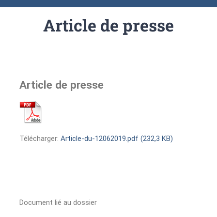
Article de presse
Article de presse
Télécharger:
Article-du-12062019.pdf (232,3 KB)
Document lié au dossier