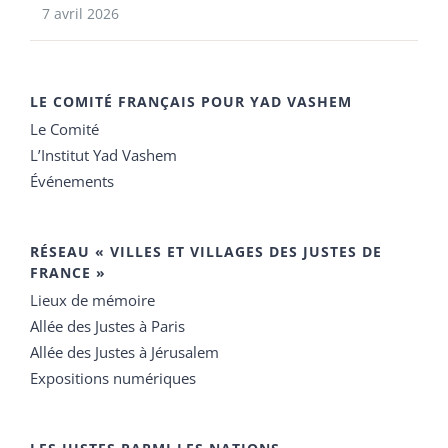
7 avril 2026
LE COMITÉ FRANÇAIS POUR YAD VASHEM
Le Comité
L’Institut Yad Vashem
Événements
RÉSEAU « VILLES ET VILLAGES DES JUSTES DE
FRANCE »
Lieux de mémoire
Allée des Justes à Paris
Allée des Justes à Jérusalem
Expositions numériques