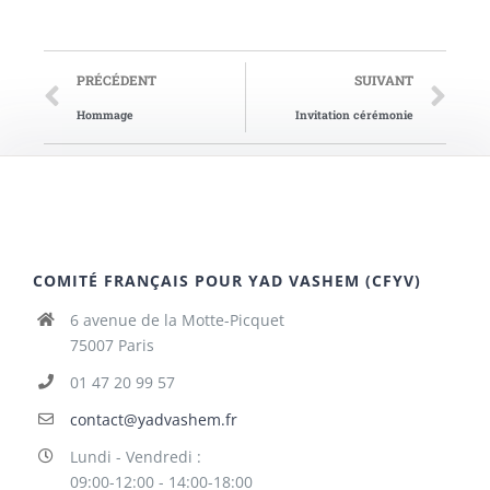
PRÉCÉDENT
SUIVANT
Hommage
Invitation cérémonie
COMITÉ FRANÇAIS POUR YAD VASHEM (CFYV)
6 avenue de la Motte-Picquet
75007 Paris
01 47 20 99 57
contact@yadvashem.fr
Lundi - Vendredi :
09:00-12:00 - 14:00-18:00