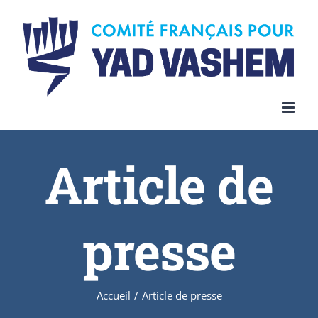
Article de
presse
Accueil
/
Article de presse