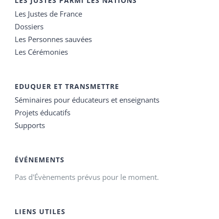
LES JUSTES PARMI LES NATIONS
Les Justes de France
Dossiers
Les Personnes sauvées
Les Cérémonies
EDUQUER ET TRANSMETTRE
Séminaires pour éducateurs et enseignants
Projets éducatifs
Supports
ÉVÉNEMENTS
Pas d'Évènements prévus pour le moment.
LIENS UTILES