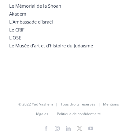
Le Mémorial de la Shoah
Akadem
L’Ambassade d’Israël
Le CRIF
L’OSE
Le Musée d’art et d’histoire du Judaïsme
© 2022 Yad Vashem | Tous droits réservés |
Mentions
légales
|
Politique de confidentialté