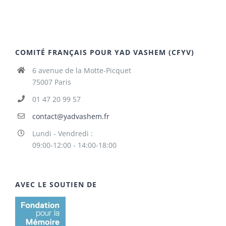
COMITÉ FRANÇAIS POUR YAD VASHEM (CFYV)
6 avenue de la Motte-Picquet
75007 Paris
01 47 20 99 57
contact@yadvashem.fr
Lundi - Vendredi :
09:00-12:00 - 14:00-18:00
AVEC LE SOUTIEN DE