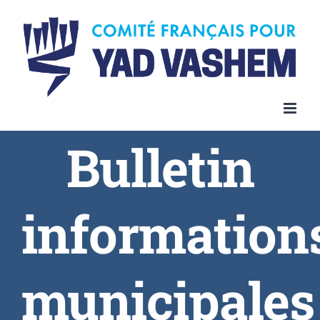
Bulletin
information
municipales