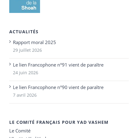
ACTUALITÉS
Rapport moral 2025
29 juillet 2026
Le lien Francophone n°91 vient de paraître
24 juin 2026
Le lien Francophone n°90 vient de paraître
7 avril 2026
LE COMITÉ FRANÇAIS POUR YAD VASHEM
Le Comité