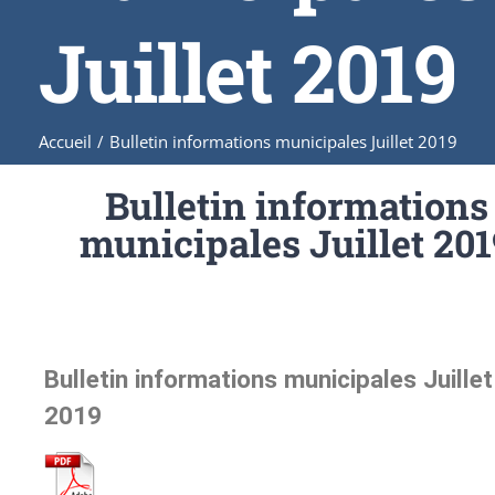
Juillet 2019
Accueil
/
Bulletin informations municipales Juillet 2019
Bulletin informations
municipales Juillet 201
Bulletin informations municipales Juillet
2019