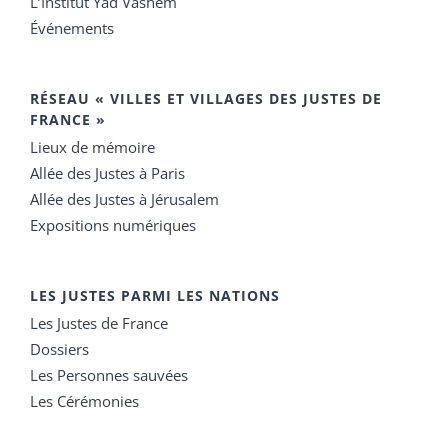
L’Institut Yad Vashem
Événements
RÉSEAU « VILLES ET VILLAGES DES JUSTES DE
FRANCE »
Lieux de mémoire
Allée des Justes à Paris
Allée des Justes à Jérusalem
Expositions numériques
LES JUSTES PARMI LES NATIONS
Les Justes de France
Dossiers
Les Personnes sauvées
Les Cérémonies