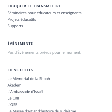
EDUQUER ET TRANSMETTRE
Séminaires pour éducateurs et enseignants
Projets éducatifs
Supports
ÉVÉNEMENTS
Pas d'Évènements prévus pour le moment.
LIENS UTILES
Le Mémorial de la Shoah
Akadem
L’Ambassade d’Israël
Le CRIF
L’OSE
Le Musée d’art et d’histoire du Judaïsme