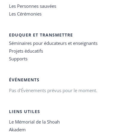
Les Personnes sauvées
Les Cérémonies
EDUQUER ET TRANSMETTRE
Séminaires pour éducateurs et enseignants
Projets éducatifs
Supports
ÉVÉNEMENTS
Pas d'Évènements prévus pour le moment.
LIENS UTILES
Le Mémorial de la Shoah
Akadem