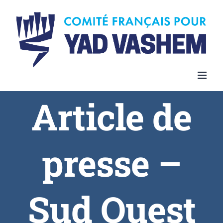
Article de
presse –
Sud Ouest