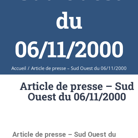
du
06/11/2000
Accueil
/
Article de presse – Sud Ouest du 06/11/2000
Article de presse – Sud
Ouest du 06/11/2000
Article de presse – Sud Ouest du