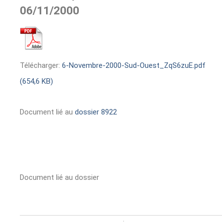
06/11/2000
Télécharger:
6-Novembre-2000-Sud-Ouest_ZqS6zuE.pdf
(654,6 KB)
Document lié au
dossier 8922
Document lié au dossier