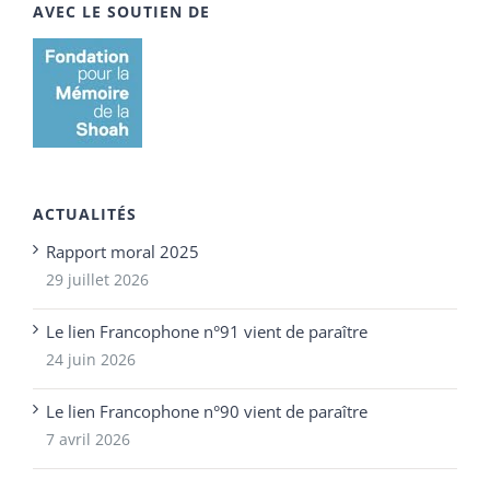
AVEC LE SOUTIEN DE
ACTUALITÉS
Rapport moral 2025
29 juillet 2026
Le lien Francophone n°91 vient de paraître
24 juin 2026
Le lien Francophone n°90 vient de paraître
7 avril 2026