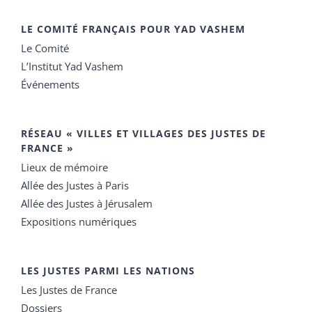
LE COMITÉ FRANÇAIS POUR YAD VASHEM
Le Comité
L’Institut Yad Vashem
Événements
RÉSEAU « VILLES ET VILLAGES DES JUSTES DE
FRANCE »
Lieux de mémoire
Allée des Justes à Paris
Allée des Justes à Jérusalem
Expositions numériques
LES JUSTES PARMI LES NATIONS
Les Justes de France
Dossiers