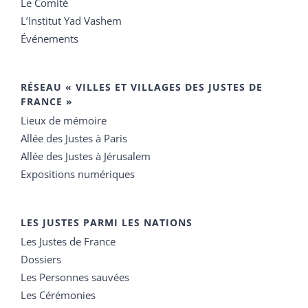
Le Comité
L’Institut Yad Vashem
Événements
RÉSEAU « VILLES ET VILLAGES DES JUSTES DE
FRANCE »
Lieux de mémoire
Allée des Justes à Paris
Allée des Justes à Jérusalem
Expositions numériques
LES JUSTES PARMI LES NATIONS
Les Justes de France
Dossiers
Les Personnes sauvées
Les Cérémonies