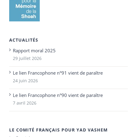
ACTUALITÉS
Rapport moral 2025
29 juillet 2026
Le lien Francophone n°91 vient de paraître
24 juin 2026
Le lien Francophone n°90 vient de paraître
7 avril 2026
LE COMITÉ FRANÇAIS POUR YAD VASHEM