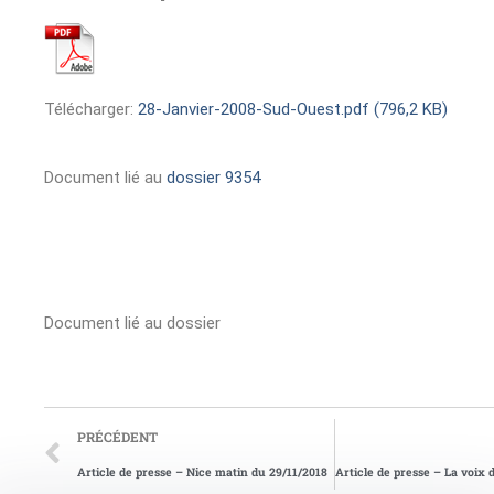
Télécharger:
28-Janvier-2008-Sud-Ouest.pdf (796,2 KB)
Document lié au
dossier 9354
Document lié au dossier
PRÉCÉDENT
Article de presse – Nice matin du 29/11/2018