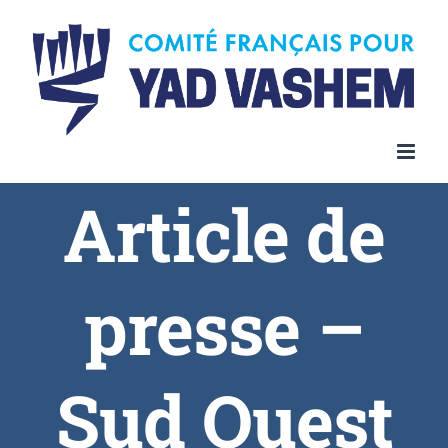
Article de
presse –
Sud Ouest