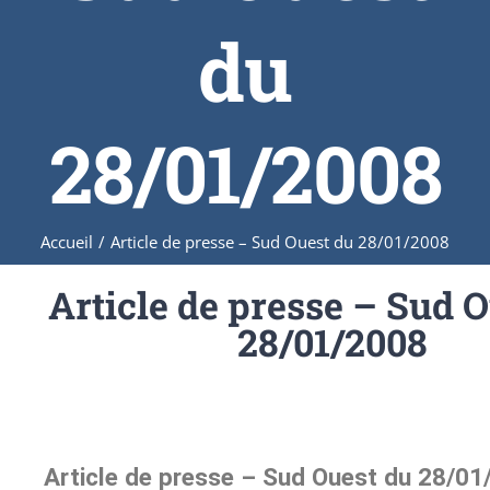
du
28/01/2008
Accueil
/
Article de presse – Sud Ouest du 28/01/2008
Article de presse – Sud 
28/01/2008
Article de presse – Sud Ouest du 28/0