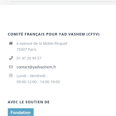
COMITÉ FRANÇAIS POUR YAD VASHEM (CFYV)
6 avenue de la Motte-Picquet
75007 Paris
01 47 20 99 57
contact@yadvashem.fr
Lundi - Vendredi :
09:00-12:00 - 14:00-18:00
AVEC LE SOUTIEN DE