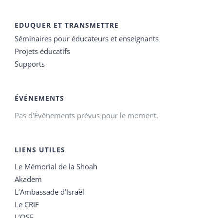
EDUQUER ET TRANSMETTRE
Séminaires pour éducateurs et enseignants
Projets éducatifs
Supports
ÉVÉNEMENTS
Pas d'Évènements prévus pour le moment.
LIENS UTILES
Le Mémorial de la Shoah
Akadem
L’Ambassade d’Israël
Le CRIF
L’OSE