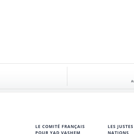
A
LE COMITÉ FRANÇAIS
LES JUSTES
POUR YAD VASHEM
NATIONS