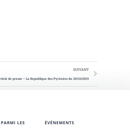
SUIVANT
rticle de presse – La Republique des Pyrénées du 30/10/2019
 PARMI LES
ÉVÉNEMENTS