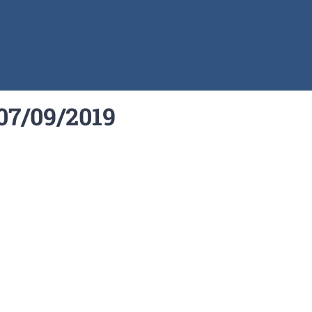
 07/09/2019