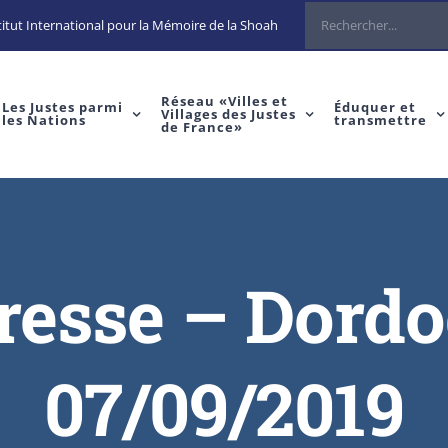
itut International pour la Mémoire de la Shoah
Réseau «Villes et
Les Justes parmi
Éduquer et
Villages des Justes
les Nations
transmettre
de France»
presse – Dordo
07/09/2019