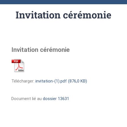
Invitation cérémonie
Invitation cérémonie
Télécharger:
invitation-(1).pdf (876,0 KB)
Document lié au
dossier 13631