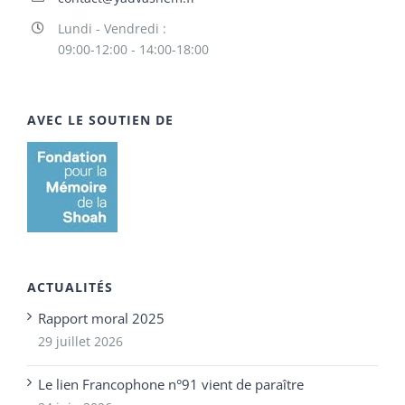
Lundi - Vendredi :
09:00-12:00 - 14:00-18:00
AVEC LE SOUTIEN DE
ACTUALITÉS
Rapport moral 2025
29 juillet 2026
Le lien Francophone n°91 vient de paraître