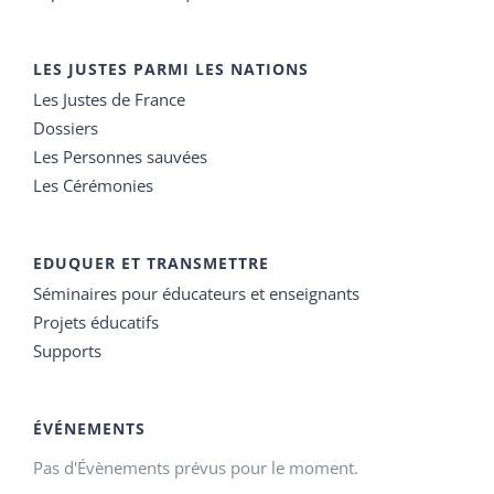
LES JUSTES PARMI LES NATIONS
Les Justes de France
Dossiers
Les Personnes sauvées
Les Cérémonies
EDUQUER ET TRANSMETTRE
Séminaires pour éducateurs et enseignants
Projets éducatifs
Supports
ÉVÉNEMENTS
Pas d'Évènements prévus pour le moment.