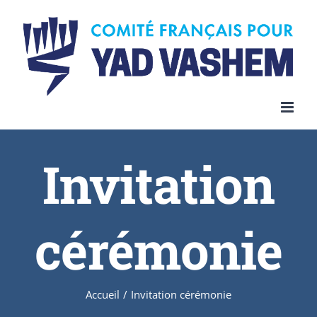
Invitation
cérémonie
Accueil
/
Invitation cérémonie