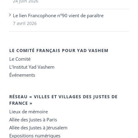
24 juin 2026
Le lien Francophone n°90 vient de paraître
7 avril 2026
LE COMITÉ FRANÇAIS POUR YAD VASHEM
Le Comité
L’Institut Yad Vashem
Événements
RÉSEAU « VILLES ET VILLAGES DES JUSTES DE
FRANCE »
Lieux de mémoire
Allée des Justes à Paris
Allée des Justes à Jérusalem
Expositions numériques