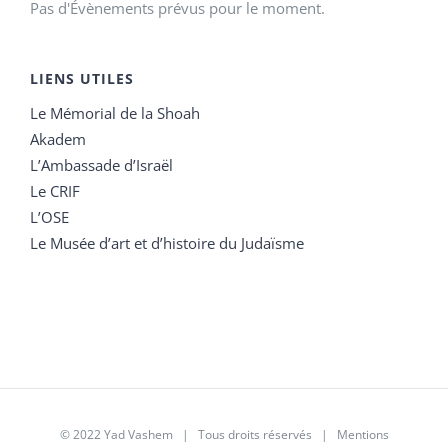
Pas d'Évènements prévus pour le moment.
LIENS UTILES
Le Mémorial de la Shoah
Akadem
L’Ambassade d’Israël
Le CRIF
L’OSE
Le Musée d’art et d’histoire du Judaïsme
© 2022 Yad Vashem | Tous droits réservés |
Mentions