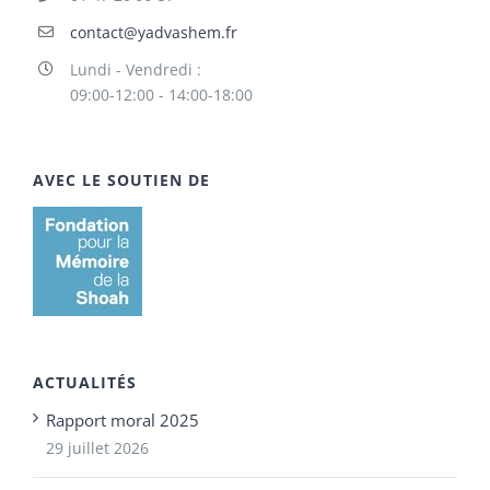
contact@yadvashem.fr
Lundi - Vendredi :
09:00-12:00 - 14:00-18:00
AVEC LE SOUTIEN DE
ACTUALITÉS
Rapport moral 2025
29 juillet 2026