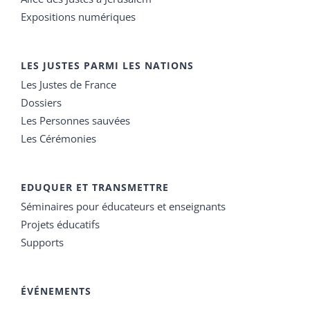
Expositions numériques
LES JUSTES PARMI LES NATIONS
Les Justes de France
Dossiers
Les Personnes sauvées
Les Cérémonies
EDUQUER ET TRANSMETTRE
Séminaires pour éducateurs et enseignants
Projets éducatifs
Supports
ÉVÉNEMENTS