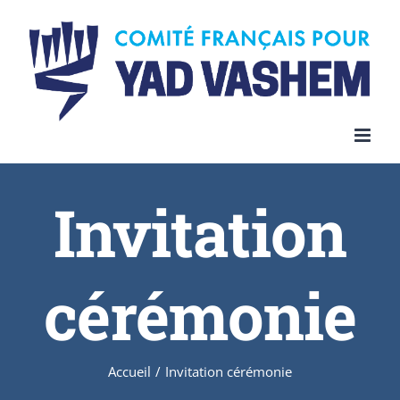
Invitation
cérémonie
Accueil
/
Invitation cérémonie