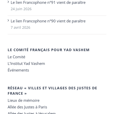
Le lien Francophone n°91 vient de paraître
24 juin 2026
Le lien Francophone n°90 vient de paraître
7 avril 2026
LE COMITÉ FRANÇAIS POUR YAD VASHEM
Le Comité
L’Institut Yad Vashem
Événements
RÉSEAU « VILLES ET VILLAGES DES JUSTES DE
FRANCE »
Lieux de mémoire
Allée des Justes à Paris
Allée des Justes à Jérusalem