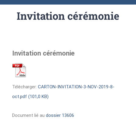
Invitation cérémonie
Invitation cérémonie
Télécharger:
CARTON-INVITATION-3-NOV-2019-8-
oct.pdf (101,0 KB)
Document lié au
dossier 13606