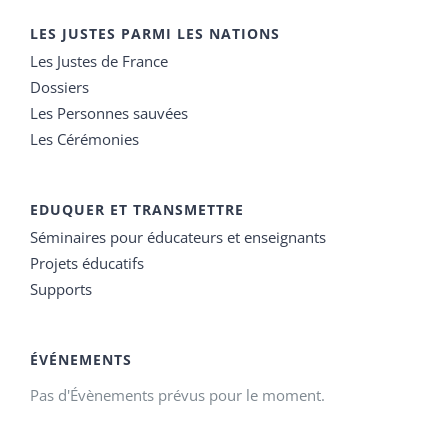
LES JUSTES PARMI LES NATIONS
Les Justes de France
Dossiers
Les Personnes sauvées
Les Cérémonies
EDUQUER ET TRANSMETTRE
Séminaires pour éducateurs et enseignants
Projets éducatifs
Supports
ÉVÉNEMENTS
Pas d'Évènements prévus pour le moment.