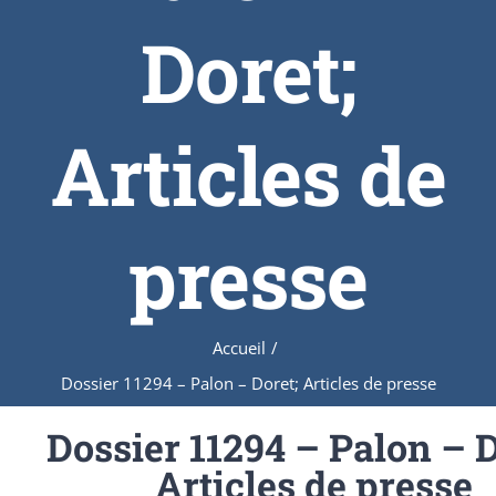
Doret;
Articles de
presse
Accueil
/
Dossier 11294 – Palon – Doret; Articles de presse
Dossier 11294 – Palon – D
Articles de presse