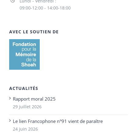
Lundi - Vendredi :
09:00-12:00 - 14:00-18:00
AVEC LE SOUTIEN DE
ACTUALITÉS
Rapport moral 2025
29 juillet 2026
Le lien Francophone n°91 vient de paraître
24 juin 2026