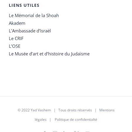
LIENS UTILES
Le Mémorial de la Shoah
Akadem
L’Ambassade d’Israël
Le CRIF
L’OSE
Le Musée d’art et d’histoire du Judaïsme
© 2022 Yad Vashem | Tous droits réservés |
Mentions
légales
|
Politique de confidentialté