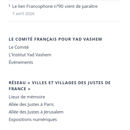
Le lien Francophone n°90 vient de paraître
7 avril 2026
LE COMITÉ FRANÇAIS POUR YAD VASHEM
Le Comité
L’Institut Yad Vashem
Événements
RÉSEAU « VILLES ET VILLAGES DES JUSTES DE
FRANCE »
Lieux de mémoire
Allée des Justes à Paris
Allée des Justes à Jérusalem
Expositions numériques