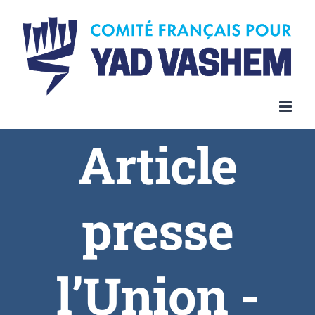
Article
presse
l’Union -