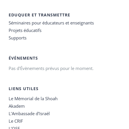
EDUQUER ET TRANSMETTRE
Séminaires pour éducateurs et enseignants
Projets éducatifs
Supports
ÉVÉNEMENTS
Pas d'Évènements prévus pour le moment.
LIENS UTILES
Le Mémorial de la Shoah
Akadem
L’Ambassade d’Israël
Le CRIF
L’OSE