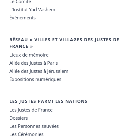
Le Comité
L’Institut Yad Vashem
Événements
RÉSEAU « VILLES ET VILLAGES DES JUSTES DE
FRANCE »
Lieux de mémoire
Allée des Justes à Paris
Allée des Justes à Jérusalem
Expositions numériques
LES JUSTES PARMI LES NATIONS
Les Justes de France
Dossiers
Les Personnes sauvées
Les Cérémonies