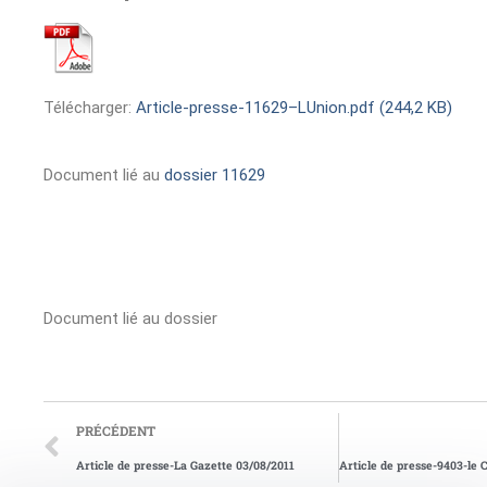
Télécharger:
Article-presse-11629–LUnion.pdf (244,2 KB)
Document lié au
dossier 11629
Document lié au dossier
PRÉCÉDENT
Article de presse-La Gazette 03/08/2011