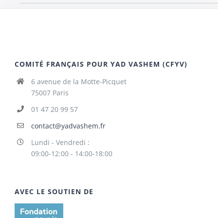
COMITÉ FRANÇAIS POUR YAD VASHEM (CFYV)
6 avenue de la Motte-Picquet
75007 Paris
01 47 20 99 57
contact@yadvashem.fr
Lundi - Vendredi :
09:00-12:00 - 14:00-18:00
AVEC LE SOUTIEN DE