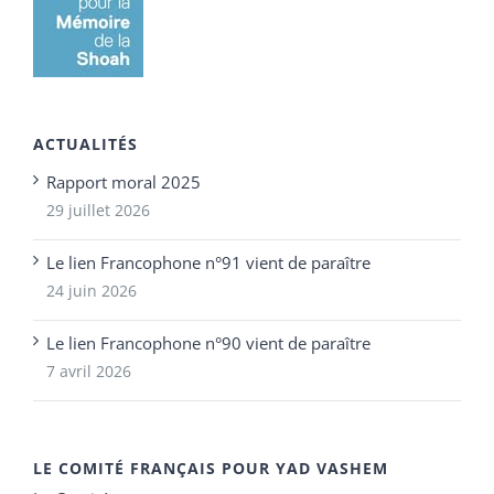
ACTUALITÉS
Rapport moral 2025
29 juillet 2026
Le lien Francophone n°91 vient de paraître
24 juin 2026
Le lien Francophone n°90 vient de paraître
7 avril 2026
LE COMITÉ FRANÇAIS POUR YAD VASHEM