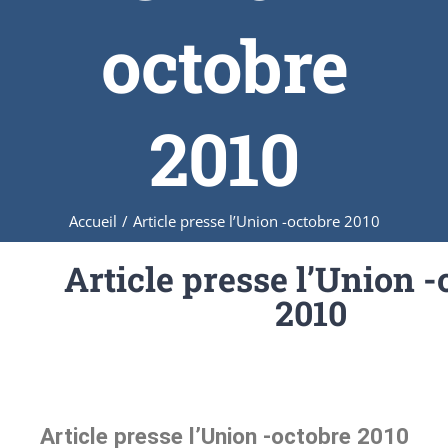
octobre
2010
Accueil
/
Article presse l’Union -octobre 2010
Article presse l’Union -
2010
Article presse l’Union -octobre 2010