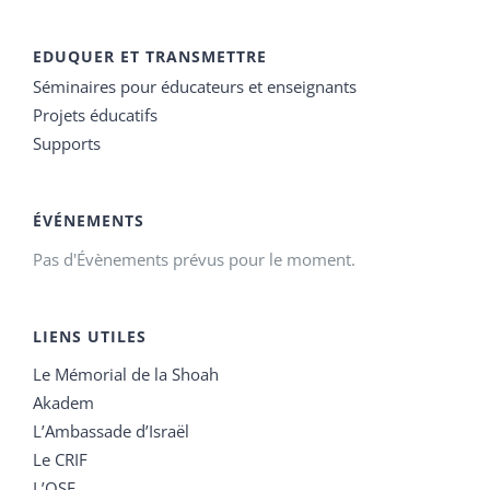
EDUQUER ET TRANSMETTRE
Séminaires pour éducateurs et enseignants
Projets éducatifs
Supports
ÉVÉNEMENTS
Pas d'Évènements prévus pour le moment.
LIENS UTILES
Le Mémorial de la Shoah
Akadem
L’Ambassade d’Israël
Le CRIF
L’OSE