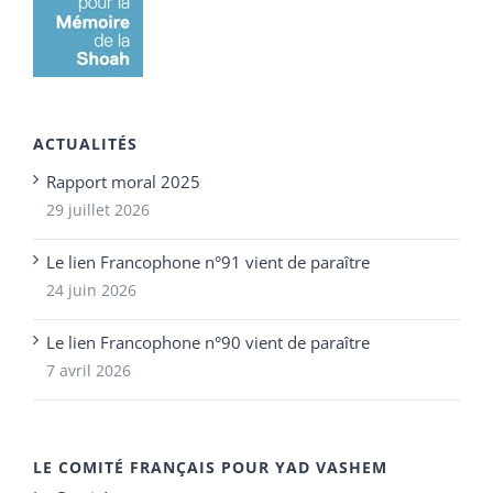
ACTUALITÉS
Rapport moral 2025
29 juillet 2026
Le lien Francophone n°91 vient de paraître
24 juin 2026
Le lien Francophone n°90 vient de paraître
7 avril 2026
LE COMITÉ FRANÇAIS POUR YAD VASHEM