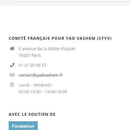
COMITÉ FRANÇAIS POUR YAD VASHEM (CFYV)
6 avenue de la Motte-Picquet
75007 Paris
01 47 20 99 57
contact@yadvashem.fr
Lundi - Vendredi :
09:00-12:00 - 14:00-18:00
AVEC LE SOUTIEN DE