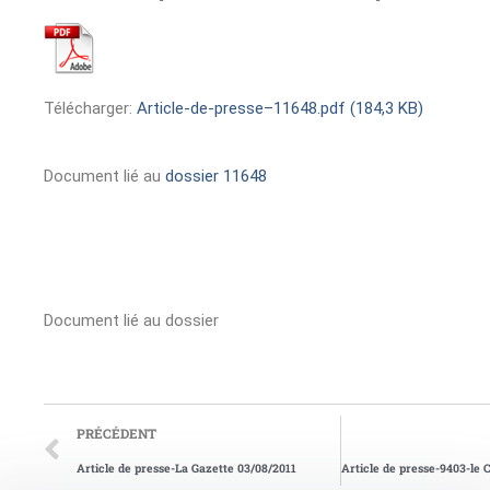
Télécharger:
Article-de-presse–11648.pdf (184,3 KB)
Document lié au
dossier 11648
Document lié au dossier
PRÉCÉDENT
Article de presse-La Gazette 03/08/2011