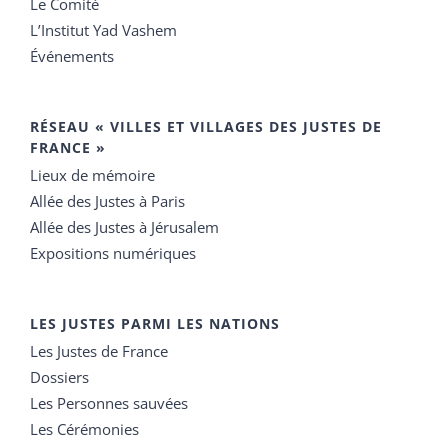
Le Comité
L’Institut Yad Vashem
Événements
RÉSEAU « VILLES ET VILLAGES DES JUSTES DE
FRANCE »
Lieux de mémoire
Allée des Justes à Paris
Allée des Justes à Jérusalem
Expositions numériques
LES JUSTES PARMI LES NATIONS
Les Justes de France
Dossiers
Les Personnes sauvées
Les Cérémonies