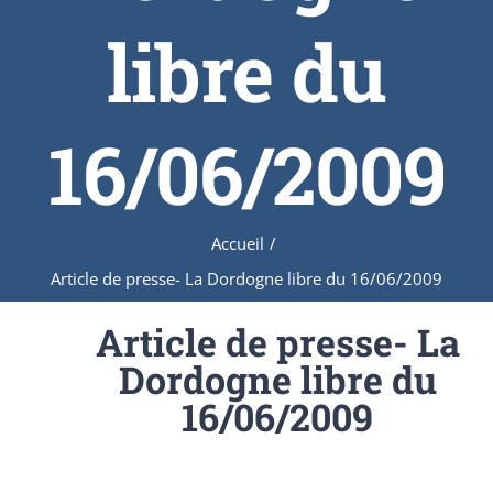
libre du
16/06/2009
Accueil
/
Article de presse- La Dordogne libre du 16/06/2009
Article de presse- La
Dordogne libre du
16/06/2009