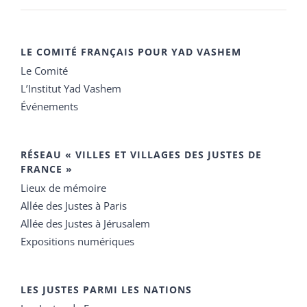
LE COMITÉ FRANÇAIS POUR YAD VASHEM
Le Comité
L’Institut Yad Vashem
Événements
RÉSEAU « VILLES ET VILLAGES DES JUSTES DE
FRANCE »
Lieux de mémoire
Allée des Justes à Paris
Allée des Justes à Jérusalem
Expositions numériques
LES JUSTES PARMI LES NATIONS