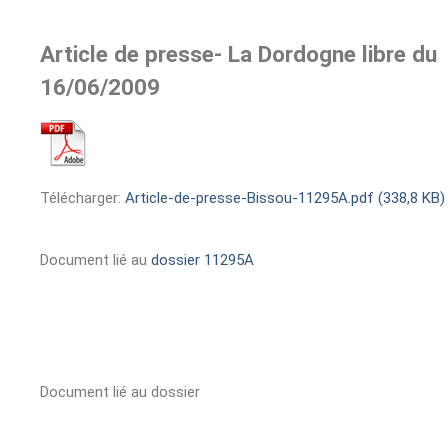
Article de presse- La Dordogne libre du
16/06/2009
Télécharger:
Article-de-presse-Bissou-11295A.pdf (338,8 KB)
Document lié au
dossier 11295A
Document lié au dossier