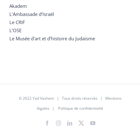
Akadem
L’Ambassade d’Israël
Le CRIF
L’OSE
Le Musée d’art et d’histoire du Judaïsme
© 2022 Yad Vashem | Tous droits réservés |
Mentions
légales
|
Politique de confidentialté