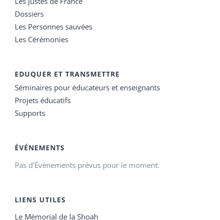
Les Justes de France
Dossiers
Les Personnes sauvées
Les Cérémonies
EDUQUER ET TRANSMETTRE
Séminaires pour éducateurs et enseignants
Projets éducatifs
Supports
ÉVÉNEMENTS
Pas d'Évènements prévus pour le moment.
LIENS UTILES
Le Mémorial de la Shoah