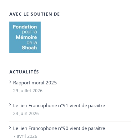
AVEC LE SOUTIEN DE
ACTUALITÉS
Rapport moral 2025
29 juillet 2026
Le lien Francophone n°91 vient de paraître
24 juin 2026
Le lien Francophone n°90 vient de paraître
7 avril 2026