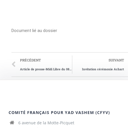
Document lié au dossier
PRÉCÉDENT
SUIVANT
Article de presse-Midi Libre du 08/03/1972
Invitation cérémonie Achart
COMITÉ FRANÇAIS POUR YAD VASHEM (CFYV)
6 avenue de la Motte-Picquet