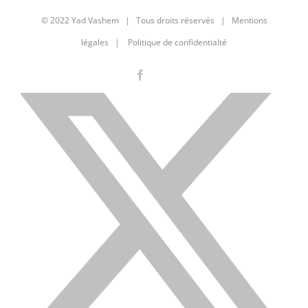
© 2022 Yad Vashem | Tous droits réservés |
Mentions
légales
|
Politique de confidentialté