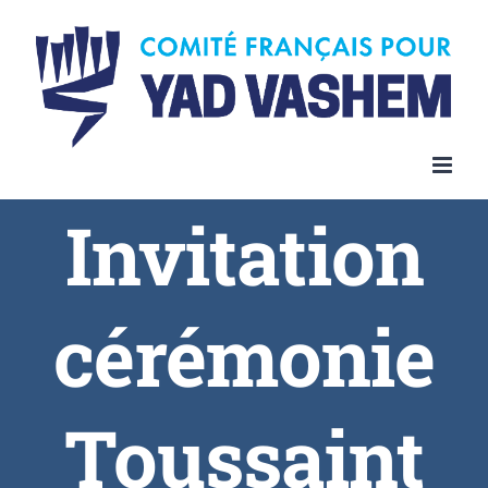
Invitation
cérémonie
Toussaint