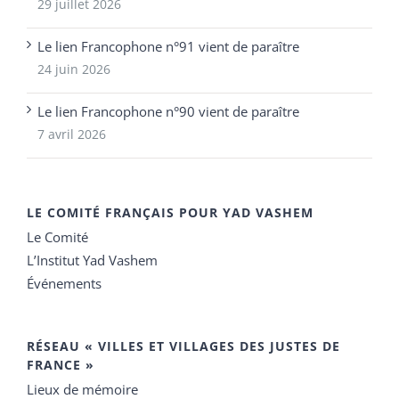
29 juillet 2026
Le lien Francophone n°91 vient de paraître
24 juin 2026
Le lien Francophone n°90 vient de paraître
7 avril 2026
LE COMITÉ FRANÇAIS POUR YAD VASHEM
Le Comité
L’Institut Yad Vashem
Événements
RÉSEAU « VILLES ET VILLAGES DES JUSTES DE
FRANCE »
Lieux de mémoire