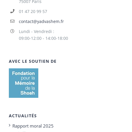
75007 Paris
01 47 20 99 57
contact@yadvashem.fr
Lundi - Vendredi :
09:00-12:00 - 14:00-18:00
AVEC LE SOUTIEN DE
ACTUALITÉS
Rapport moral 2025