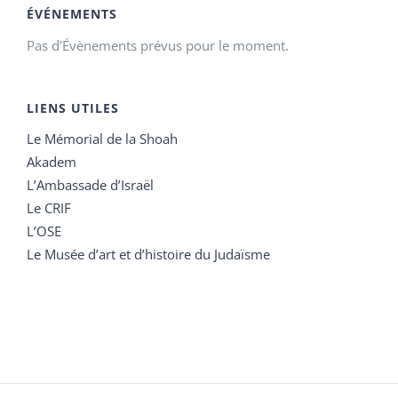
ÉVÉNEMENTS
Pas d'Évènements prévus pour le moment.
LIENS UTILES
Le Mémorial de la Shoah
Akadem
L’Ambassade d’Israël
Le CRIF
L’OSE
Le Musée d’art et d’histoire du Judaïsme