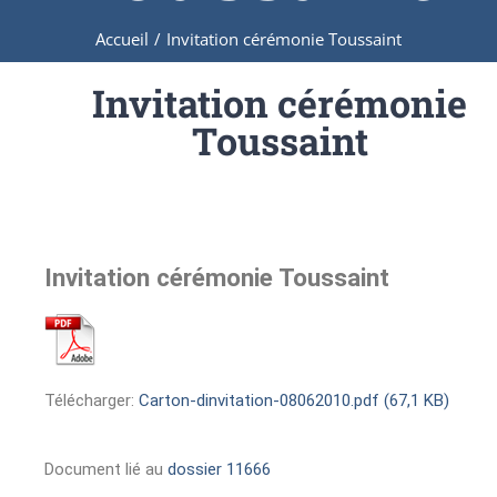
Accueil
/
Invitation cérémonie Toussaint
Invitation cérémonie
Toussaint
Invitation cérémonie Toussaint
Télécharger:
Carton-dinvitation-08062010.pdf (67,1 KB)
Document lié au
dossier 11666