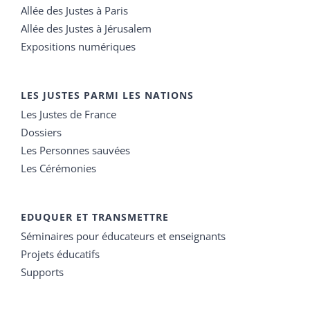
Allée des Justes à Paris
Allée des Justes à Jérusalem
Expositions numériques
LES JUSTES PARMI LES NATIONS
Les Justes de France
Dossiers
Les Personnes sauvées
Les Cérémonies
EDUQUER ET TRANSMETTRE
Séminaires pour éducateurs et enseignants
Projets éducatifs
Supports