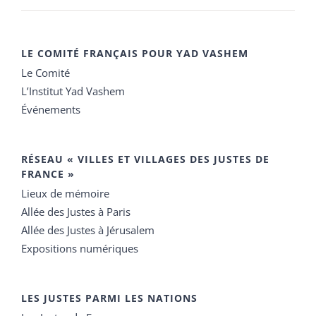
LE COMITÉ FRANÇAIS POUR YAD VASHEM
Le Comité
L’Institut Yad Vashem
Événements
RÉSEAU « VILLES ET VILLAGES DES JUSTES DE
FRANCE »
Lieux de mémoire
Allée des Justes à Paris
Allée des Justes à Jérusalem
Expositions numériques
LES JUSTES PARMI LES NATIONS