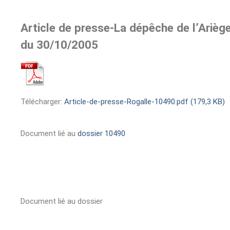
Article de presse-La dépêche de l’Arièg
du 30/10/2005
Télécharger:
Article-de-presse-Rogalle-10490.pdf (179,3 KB)
Document lié au
dossier 10490
Document lié au dossier