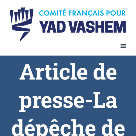
Article de
presse-La
dépêche de