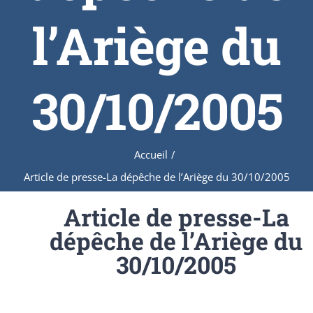
l’Ariège du
30/10/2005
Accueil
/
Article de presse-La dépêche de l’Ariège du 30/10/2005
Article de presse-La
dépêche de l’Ariège du
30/10/2005