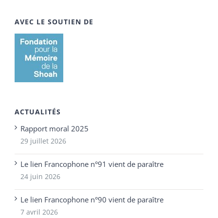
AVEC LE SOUTIEN DE
ACTUALITÉS
Rapport moral 2025
29 juillet 2026
Le lien Francophone n°91 vient de paraître
24 juin 2026
Le lien Francophone n°90 vient de paraître
7 avril 2026