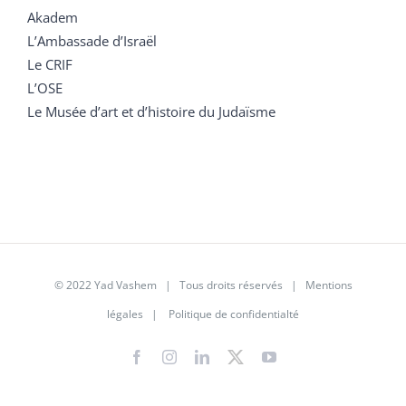
Akadem
L’Ambassade d’Israël
Le CRIF
L’OSE
Le Musée d’art et d’histoire du Judaïsme
© 2022 Yad Vashem | Tous droits réservés |
Mentions
légales
|
Politique de confidentialté