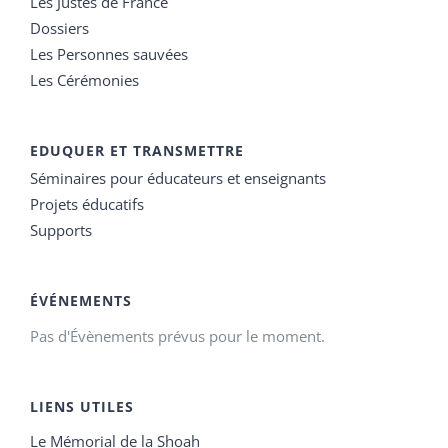
Les Justes de France
Dossiers
Les Personnes sauvées
Les Cérémonies
EDUQUER ET TRANSMETTRE
Séminaires pour éducateurs et enseignants
Projets éducatifs
Supports
ÉVÉNEMENTS
Pas d'Évènements prévus pour le moment.
LIENS UTILES
Le Mémorial de la Shoah