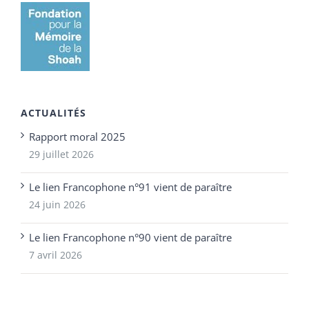
ACTUALITÉS
Rapport moral 2025
29 juillet 2026
Le lien Francophone n°91 vient de paraître
24 juin 2026
Le lien Francophone n°90 vient de paraître
7 avril 2026