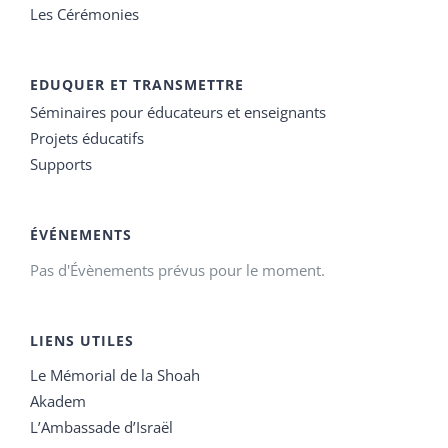
Les Cérémonies
EDUQUER ET TRANSMETTRE
Séminaires pour éducateurs et enseignants
Projets éducatifs
Supports
ÉVÉNEMENTS
Pas d'Évènements prévus pour le moment.
LIENS UTILES
Le Mémorial de la Shoah
Akadem
L’Ambassade d’Israël