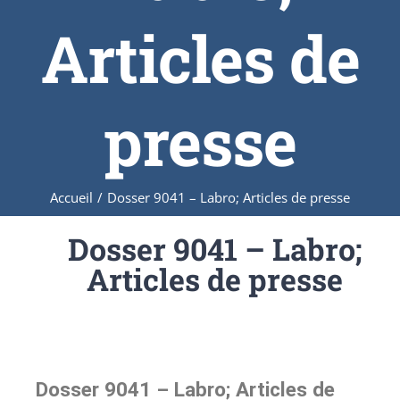
Articles de
presse
Accueil
/
Dosser 9041 – Labro; Articles de presse
Dosser 9041 – Labro;
Articles de presse
Dosser 9041 – Labro; Articles de