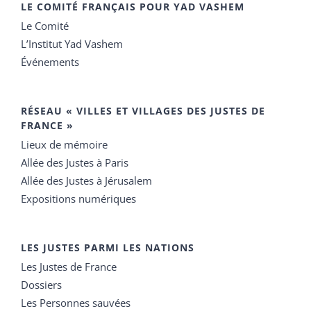
LE COMITÉ FRANÇAIS POUR YAD VASHEM
Le Comité
L’Institut Yad Vashem
Événements
RÉSEAU « VILLES ET VILLAGES DES JUSTES DE
FRANCE »
Lieux de mémoire
Allée des Justes à Paris
Allée des Justes à Jérusalem
Expositions numériques
LES JUSTES PARMI LES NATIONS
Les Justes de France
Dossiers
Les Personnes sauvées