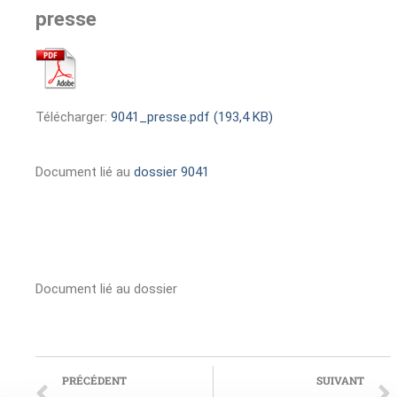
presse
Télécharger:
9041_presse.pdf (193,4 KB)
Document lié au
dossier 9041
Document lié au dossier
PRÉCÉDENT
SUIVANT