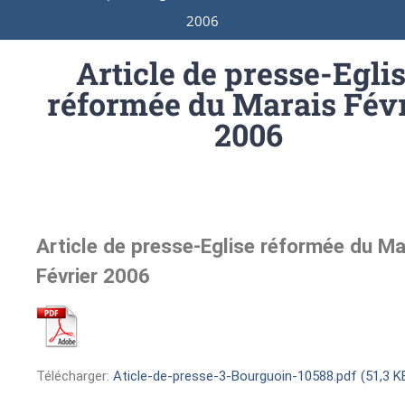
2006
Article de presse-Egli
réformée du Marais Févr
2006
Article de presse-Eglise réformée du Ma
Février 2006
Télécharger:
Aticle-de-presse-3-Bourguoin-10588.pdf (51,3 K