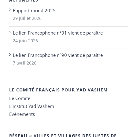
Rapport moral 2025
29 juillet 2026
Le lien Francophone n°91 vient de paraître
24 juin 2026
Le lien Francophone n°90 vient de paraître
7 avril 2026
LE COMITÉ FRANÇAIS POUR YAD VASHEM
Le Comité
L’Institut Yad Vashem
Événements
RÉSEAU « VILLES ET VILLAGES DES JUSTES DE