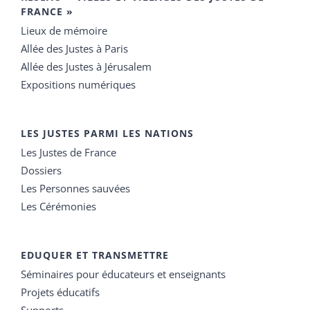
FRANCE »
Lieux de mémoire
Allée des Justes à Paris
Allée des Justes à Jérusalem
Expositions numériques
LES JUSTES PARMI LES NATIONS
Les Justes de France
Dossiers
Les Personnes sauvées
Les Cérémonies
EDUQUER ET TRANSMETTRE
Séminaires pour éducateurs et enseignants
Projets éducatifs
Supports