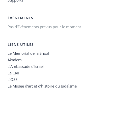
ÉVÉNEMENTS
Pas d'Évènements prévus pour le moment.
LIENS UTILES
Le Mémorial de la Shoah
Akadem
L’Ambassade d’Israël
Le CRIF
L’OSE
Le Musée d’art et d’histoire du Judaïsme